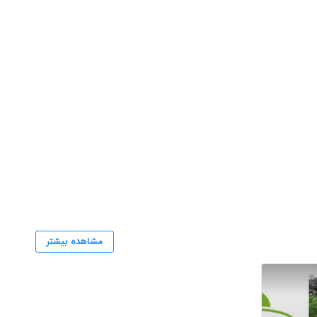
مشاهده بیشتر