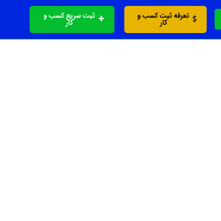
تعرفه ثبت کسب و
ثبت سریع کسب و
کار
کار