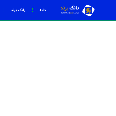
خانه
بانک برند