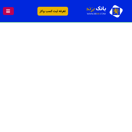
تعرفه ثبت کسب و کار