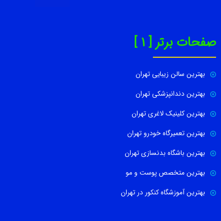
صفحات برتر [ 1 ]
بهترین سالن زیبایی تهران
بهترین دندانپزشکی تهران
بهترین کلینیک لاغری تهران
بهترین تعمیرگاه خودرو تهران
بهترین باشگاه بدنسازی تهران
بهترین متخصص پوست و مو
بهترین آموزشگاه کنکور در تهران