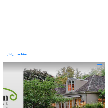
مبل حصیری
مشاهده بیشتر