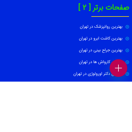
صفحات برتر [ 2 ]
بهترین روانپزشک در تهران
بهترین کاشت ابرو در تهران
بهترین جراح بینی در تهران
بهترین کارواش ها در تهران
بهترین دکتر اورولوژی در تهران
بهترین آموزشگاه موسیقی تهران
بهترین جراح مغز و اعصاب در تهران
ارتباط با ما