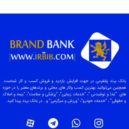
بانک برند پلتفرمی در جهت افزایش بازدید و فروش کسب و کار شماست.
همچنین می‌توانید بهترین کسب وکار های محلی و برندهای معتبر را در حوزه
های “غذا و نوشیدنی “، “خدمات زیبایی”، “پزشکی و سلامت”، “بیمه و املاک
و حقوقی” ، “خدمات خودرو”، “ورزش و سرگرمی” و… در بانک برند پیدا کنید.