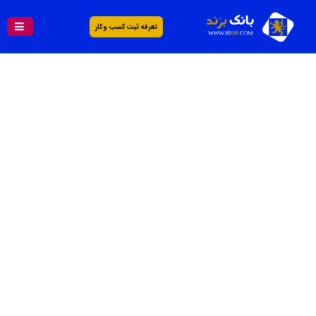
تعرفه ثبت کسب و کار