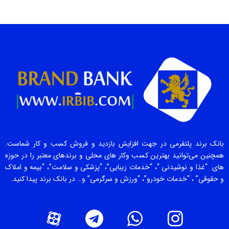
بانک برند پلتفرمی در جهت افزایش بازدید و فروش کسب و کار شماست.
همچنین می‌توانید بهترین کسب وکار های محلی و برندهای معتبر را در حوزه
های “غذا و نوشیدنی “، “خدمات زیبایی”، “پزشکی و سلامت”، “بیمه و املاک
و حقوقی” ، “خدمات خودرو”، “ورزش و سرگرمی” و… در بانک برند پیدا کنید.