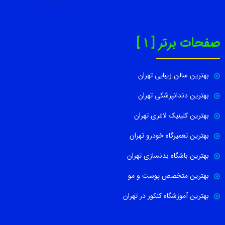
صفحات برتر [ 1 ]
بهترین سالن زیبایی تهران
بهترین دندانپزشکی تهران
بهترین کلینیک لاغری تهران
بهترین تعمیرگاه خودرو تهران
بهترین باشگاه بدنسازی تهران
بهترین متخصص پوست و مو
بهترین آموزشگاه کنکور در تهران