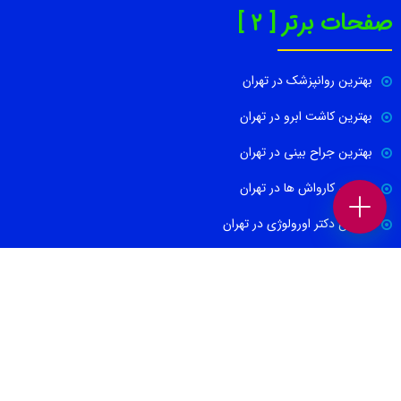
صفحات برتر [ 2 ]
بهترین روانپزشک در تهران
بهترین کاشت ابرو در تهران
بهترین جراح بینی در تهران
بهترین کارواش ها در تهران
بهترین دکتر اورولوژی در تهران
بهترین آموزشگاه موسیقی تهران
بهترین جراح مغز و اعصاب در تهران
ارتباط با ما