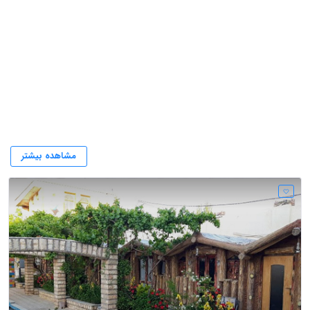
مجموعه گردشگری سمیرامیس
مشاهده بیشتر