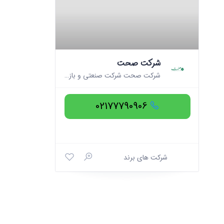
شرکت صحت
شرکت صحت شرکت صنعتی و بازرگانی صحت
02177790906
شرکت های برند