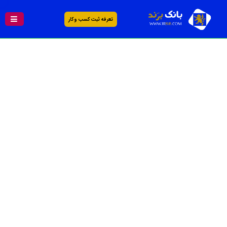
تعرفه ثبت کسب و کار