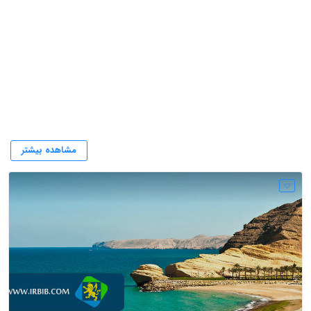
مستشار محاکم عمان
مشاهده بیشتر