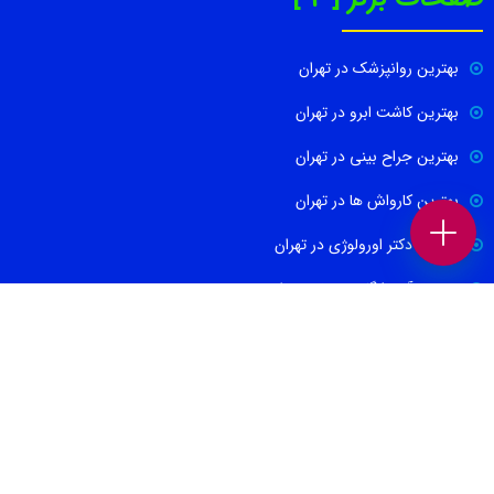
بهترین روانپزشک در تهران
بهترین کاشت ابرو در تهران
بهترین جراح بینی در تهران
بهترین کارواش ها در تهران
بهترین دکتر اورولوژی در تهران
بهترین آموزشگاه موسیقی تهران
بهترین جراح مغز و اعصاب در تهران
ارتباط با ما