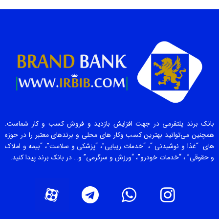
بانک برند پلتفرمی در جهت افزایش بازدید و فروش کسب و کار شماست.
همچنین می‌توانید بهترین کسب وکار های محلی و برندهای معتبر را در حوزه
های “غذا و نوشیدنی “، “خدمات زیبایی”، “پزشکی و سلامت”، “بیمه و املاک
و حقوقی” ، “خدمات خودرو”، “ورزش و سرگرمی” و… در بانک برند پیدا کنید.