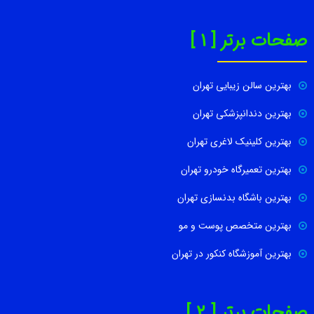
صفحات برتر [ 1 ]
بهترین سالن زیبایی تهران
بهترین دندانپزشکی تهران
بهترین کلینیک لاغری تهران
بهترین تعمیرگاه خودرو تهران
بهترین باشگاه بدنسازی تهران
بهترین متخصص پوست و مو
بهترین آموزشگاه کنکور در تهران
صفحات برتر [ 2 ]