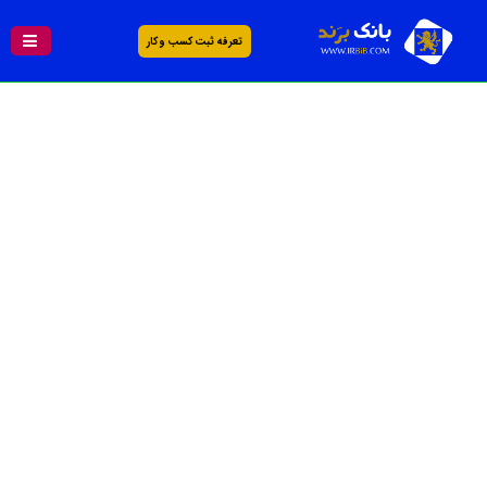
تعرفه ثبت کسب و کار