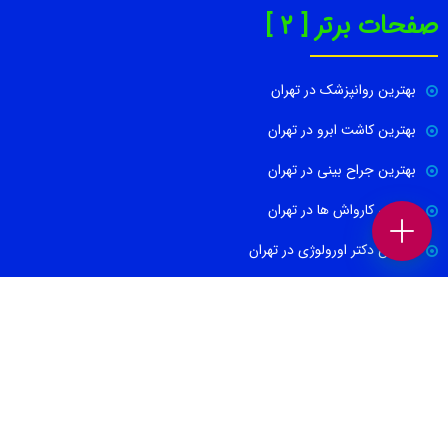
صفحات برتر [ 2 ]
بهترین روانپزشک در تهران
بهترین کاشت ابرو در تهران
بهترین جراح بینی در تهران
بهترین کارواش ها در تهران
بهترین دکتر اورولوژی در تهران
بهترین آموزشگاه موسیقی تهران
بهترین جراح مغز و اعصاب در تهران
ارتباط با ما