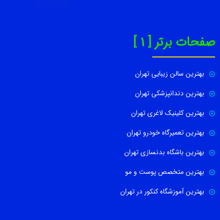
صفحات برتر [ 1 ]
بهترین سالن زیبایی تهران
بهترین دندانپزشکی تهران
بهترین کلینیک لاغری تهران
بهترین تعمیرگاه خودرو تهران
بهترین باشگاه بدنسازی تهران
بهترین متخصص پوست و مو
بهترین آموزشگاه کنکور در تهران