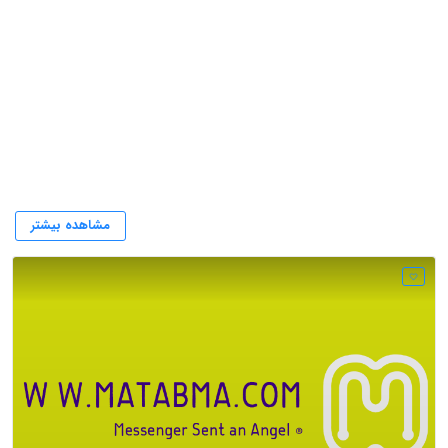
مطب ما
مشاهده بیشتر