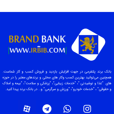
بانک برند پلتفرمی در جهت افزایش بازدید و فروش کسب و کار شماست.
همچنین می‌توانید بهترین کسب وکار های محلی و برندهای معتبر را در حوزه
های “غذا و نوشیدنی “، “خدمات زیبایی”، “پزشکی و سلامت”، “بیمه و املاک
و حقوقی” ، “خدمات خودرو”، “ورزش و سرگرمی” و… در بانک برند پیدا کنید.