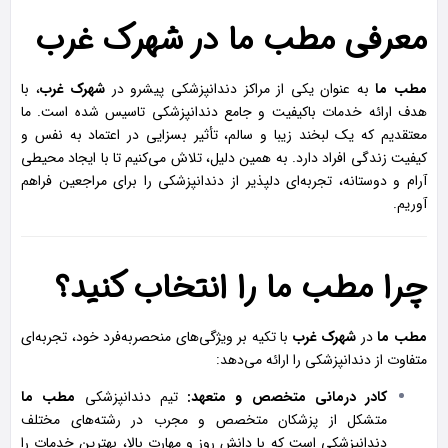
معرفی مطب ما در شهرک غرب
مطب ما
به عنوان یکی از مراکز دندانپزشکی پیشرو در
شهرک غرب
، با
هدف ارائه خدمات باکیفیت و جامع دندانپزشکی تاسیس شده است. ما
معتقدیم که یک لبخند زیبا و سالم، تأثیر بسزایی در اعتماد به نفس و
کیفیت زندگی افراد دارد. به همین دلیل، تلاش می‌کنیم تا با ایجاد محیطی
آرام و دوستانه، تجربه‌ای دلپذیر از دندانپزشکی را برای مراجعین فراهم
آوریم.
چرا مطب ما را انتخاب کنید؟
مطب ما
در
شهرک غرب
با تکیه بر ویژگی‌های منحصربه‌فرد خود، تجربه‌ای
متفاوت از دندانپزشکی را ارائه می‌دهد:
کادر درمانی متخصص و متعهد:
تیم دندانپزشکی
مطب ما
متشکل از پزشکان متخصص و مجرب در رشته‌های مختلف
دندانپزشکی است که با دانش روز و مهارت بالا، بهترین خدمات را