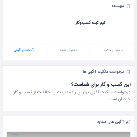
نویسنده
تیم ثبت کسب‌وکار
0
دنبال‌ کننده
0
دنبال شده
دنبال کردن
درخواست مالکیت آگهی ها
این کسب و کار برای شماست؟
درخواست مالکیت آگهی بهترین راه مدیریت و محافظت از کسب و کار
خودتان است.
آگهی های مشابه