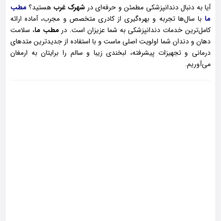
آیا به دنبال دندانپزشکی مطمئن و حرفه‌ای در
شهرک غرب
هستید؟
مطب
ما
با سال‌ها تجربه و بهره‌گیری از کادری متخصص و مجرب، آماده ارائه
کامل‌ترین خدمات دندانپزشکی به شما عزیزان است. در
مطب ما
، سلامت
دهان و دندان شما اولویت اصلی ماست و با استفاده از جدیدترین متدهای
درمانی و تجهیزات پیشرفته، لبخندی زیبا و سالم را برایتان به ارمغان
می‌آوریم.