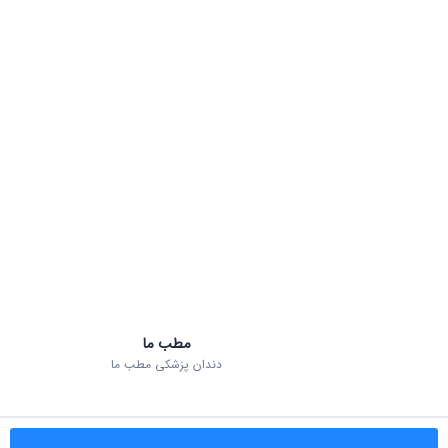
مطب ما
دندان پزشکی مطب ما