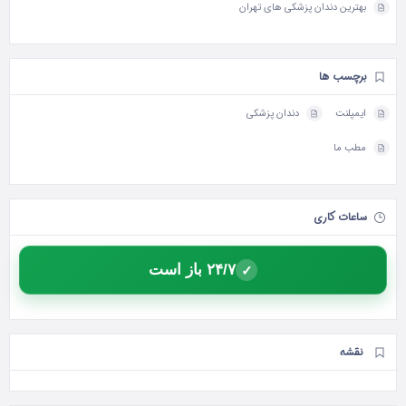
بهترین دندان پزشکی های تهران
برچسب ها
ایمپلنت
دندان پزشکی
مطب ما
ساعات کاری
۲۴/۷ باز است
✓
نقشه