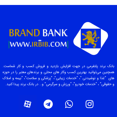
بانک برند پلتفرمی در جهت افزایش بازدید و فروش کسب و کار شماست.
همچنین می‌توانید بهترین کسب وکار های محلی و برندهای معتبر را در حوزه
های “غذا و نوشیدنی “، “خدمات زیبایی”، “پزشکی و سلامت”، “بیمه و املاک
و حقوقی” ، “خدمات خودرو”، “ورزش و سرگرمی” و… در بانک برند پیدا کنید.