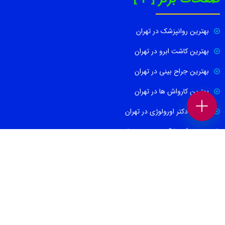
بهترین روانپزشک در تهران
بهترین کاشت ابرو در تهران
بهترین جراح بینی در تهران
بهترین کارواش ها در تهران
بهترین دکتر اورولوژی در تهران
بهترین آموزشگاه موسیقی تهران
بهترین جراح مغز و اعصاب در تهران
ارتباط با ما