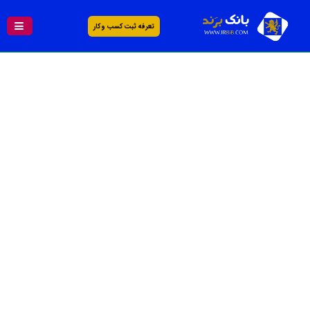
تعرفه ثبت کسب و کار