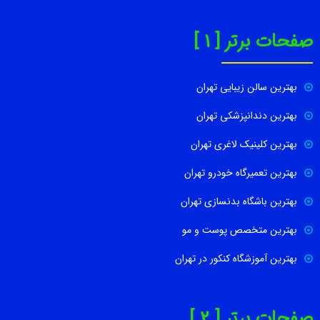
صفحات برتر [ 1 ]
بهترین سالن زیبایی تهران
بهترین دندانپزشکی تهران
بهترین کلینیک لاغری تهران
بهترین تعمیرگاه خودرو تهران
بهترین باشگاه بدنسازی تهران
بهترین متخصص پوست و مو
بهترین آموزشگاه کنکور در تهران
صفحات برتر [ 2 ]