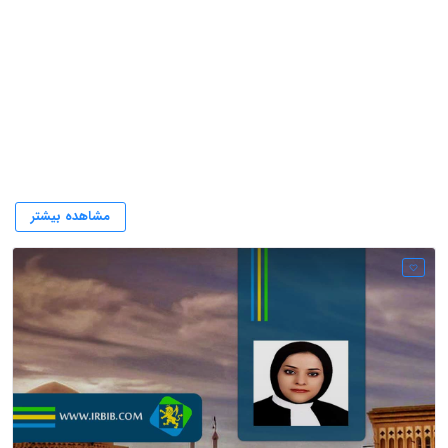
معصومه قلیچ
مشاهده بیشتر