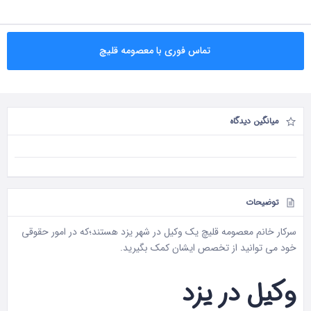
تماس فوری با معصومه قلیچ
میانگین دیدگاه
توضیحات
سرکار خانم معصومه قلیچ یک
وکیل در شهر یزد
هستند؛که در امور حقوقی
خود می توانید از تخصص ایشان کمک بگیرید.
وکیل در یزد