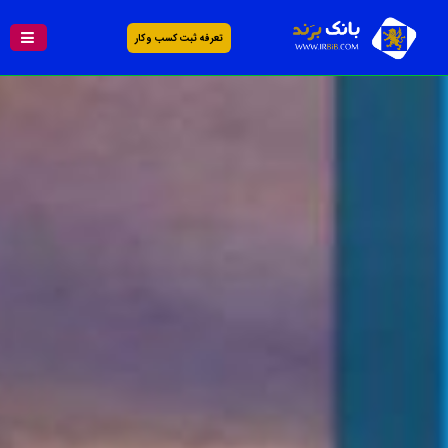
تعرفه ثبت کسب و کار