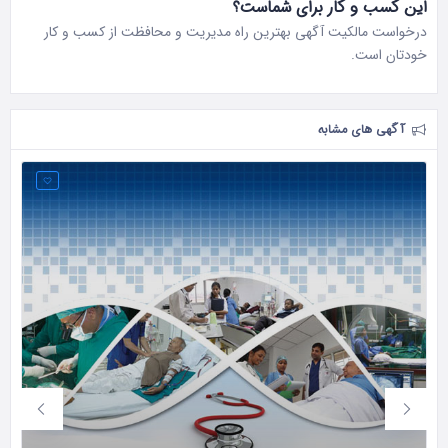
این کسب و کار برای شماست؟
درخواست مالکیت آگهی بهترین راه مدیریت و محافظت از کسب و کار
خودتان است.
آگهی های مشابه