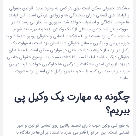
مشکلات حقوقی ممکن است برای هر کس به وجود بیاید. قوانین حقوقی
و فرآیند های قضایی دارای پیچیدگی ها و زوایای تاریکی است. این فرآیند
ها موجب کلافگی و اضطراب خواهد شد. ضروری به نظر می رسد که در
صورت پیش آمد چنین مسائلی از کمک وکیلان با تجربه بهره مند شویم.
چنانچه ساکن یزد هستید و با مشکلات قضایی و حقوقی روبرو شده‌اید و یا
حوزه بررسی و پیگیری مسائل حقوقی شما استان یزد است.به مهارت یک
وکیل در یزد نیاز خواهید داشت. حتی در مواردی ممکن است با مسئله ای
حقوقی درگیر نباشید اما با کسب اطلاعات نسبت به موضوع حقوقی خاصی
در یزد، از پیش آمدن مشکلات و درگیری ها جلوگیری خواهید کرد. در این
مورد نیز توصیه می کنیم با مجرب ترین وکیل های استان یزد مشورت
نمایید.
چگونه به مهارت یک وکیل پی
ببریم؟
به طور کلی وکیل خوب دارای تسلط بالایی روی تمامی قوانین و امور
قضایی است. این امر او را قادر می سازد با استناد بر آن‌ها در دادگاه با