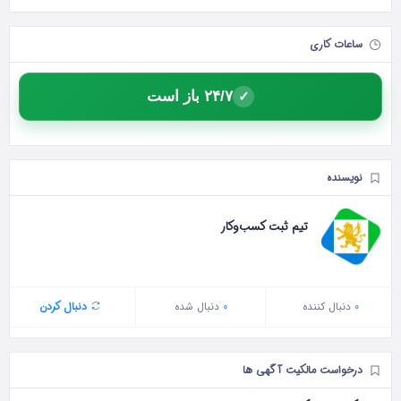
ساعات کاری
۲۴/۷ باز است
✓
نویسنده
تیم ثبت کسب‌وکار
0
دنبال‌ کننده
0
دنبال شده
دنبال کردن
درخواست مالکیت آگهی ها