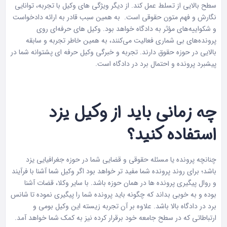
سطح بالایی از تسلط عمل کند. از دیگر ویژگی های وکیل با تجربه، توانایی
نگارش و فهم متون حقوقی است. به همین سبب قادر به ارائه دادخواست
و شکواییه‌های مؤثر به دادگاه خواهد بود. وکیل های حرفه‌ای روی
پرونده‌های بی شماری فعالیت می‌کنند، به همین خاطر تجربه و سابقه
بالایی در حوزه حقوق دارند. تجربه‌ و خبرگی وکیل حرفه ای پشتوانه شما در
پیشبرد پرونده و احتمال برد در دادگاه است.
چه زمانی باید از وکیل یزد
استفاده کنید؟
چنانچه پرونده یا مسئله حقوقی و قضایی شما در حوزه جغرافیایی یزد
باشد؛ برای روند پرونده شما مفید تر خواهد بود اگر وکیل شما آشنا با فرآیند
و روال پیگیری پرونده ها در همان حوزه باشد. با سایر وکلا، قضات آشنا
بوده و به خوبی بداند که چگونه باید پرونده شما را پیگیری نموده تا شانس
برد در دادگاه بالا باشد. علاوه بر آن تجربه زیسته این وکیل بومی و
ارتباطاتی که در سطح جامعه خود برقرار کرده نیز به کمک شما خواهد آمد.