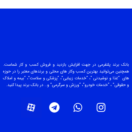
بانک برند پلتفرمی در جهت افزایش بازدید و فروش کسب و کار شماست.
همچنین می‌توانید بهترین کسب وکار های محلی و برندهای معتبر را در حوزه
های “غذا و نوشیدنی “، “خدمات زیبایی”، “پزشکی و سلامت”، “بیمه و املاک
و حقوقی” ، “خدمات خودرو”، “ورزش و سرگرمی” و… در بانک برند پیدا کنید.