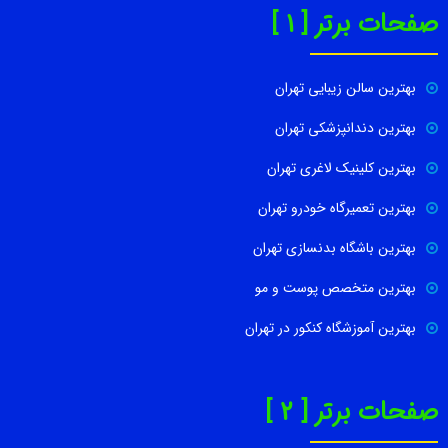
صفحات برتر [ 1 ]
بهترین سالن زیبایی تهران
بهترین دندانپزشکی تهران
بهترین کلینیک لاغری تهران
بهترین تعمیرگاه خودرو تهران
بهترین باشگاه بدنسازی تهران
بهترین متخصص پوست و مو
بهترین آموزشگاه کنکور در تهران
صفحات برتر [ 2 ]