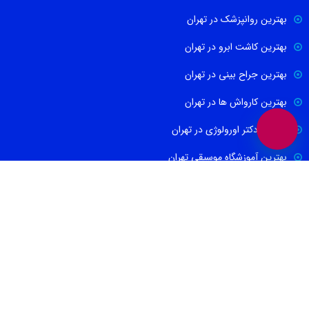
بهترین روانپزشک در تهران
بهترین کاشت ابرو در تهران
بهترین جراح بینی در تهران
بهترین کارواش ها در تهران
بهترین دکتر اورولوژی در تهران
بهترین آموزشگاه موسیقی تهران
بهترین جراح مغز و اعصاب در تهران
ارتباط با ما
021-88674665