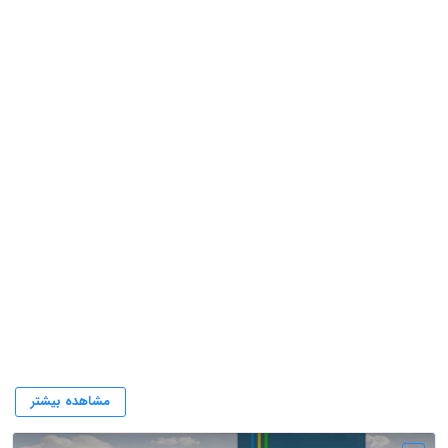
وکلای ایرانی
مشاهده بیشتر