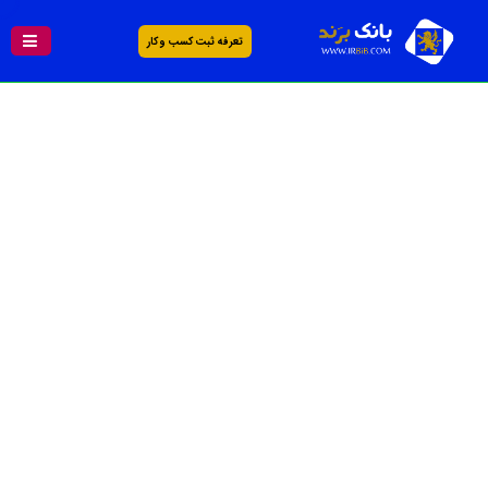
تعرفه ثبت کسب و کار