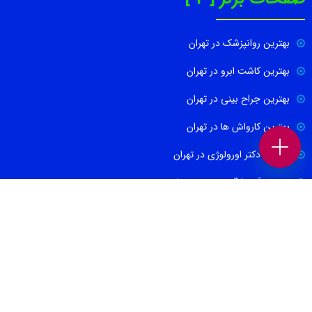
بهترین روانپزشک در تهران
بهترین کاشت ابرو در تهران
بهترین جراح بینی در تهران
بهترین کارواش ها در تهران
بهترین دکتر اورولوژی در تهران
بهترین آموزشگاه موسیقی تهران
بهترین جراح مغز و اعصاب در تهران
ارتباط با ما