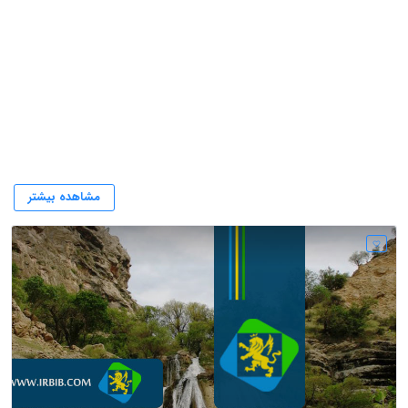
وکیل یاسوج
مشاهده بیشتر