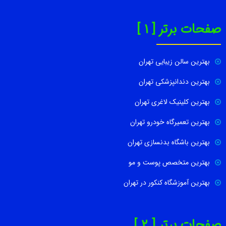
صفحات برتر [ 1 ]
بهترین سالن زیبایی تهران
بهترین دندانپزشکی تهران
بهترین کلینیک لاغری تهران
بهترین تعمیرگاه خودرو تهران
بهترین باشگاه بدنسازی تهران
بهترین متخصص پوست و مو
بهترین آموزشگاه کنکور در تهران
صفحات برتر [ 2 ]