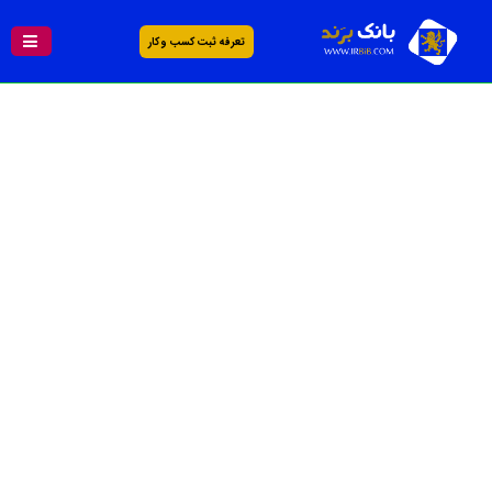
تعرفه ثبت کسب و کار