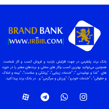
بانک برند پلتفرمی در جهت افزایش بازدید و فروش کسب و کار شماست.
همچنین می‌توانید بهترین کسب وکار های محلی و برندهای معتبر را در حوزه
های “غذا و نوشیدنی “، “خدمات زیبایی”، “پزشکی و سلامت”، “بیمه و املاک
و حقوقی” ، “خدمات خودرو”، “ورزش و سرگرمی” و… در بانک برند پیدا کنید.