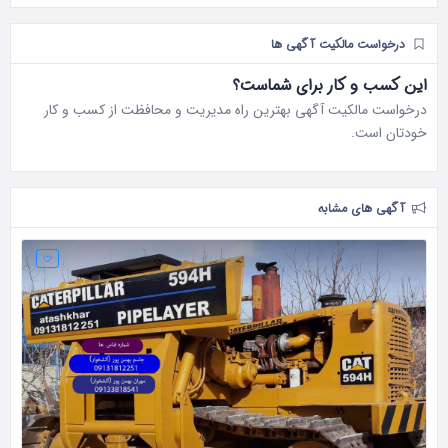
درخواست مالکیت آگهی ها
این کسب و کار برای شماست؟
درخواست مالکیت آگهی بهترین راه مدیریت و محافظت از کسب و کار
خودتان است.
آگهی های مشابه