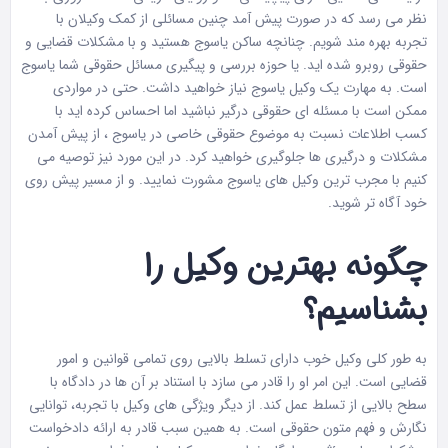
نظر می رسد که در صورت پیش آمد چنین مسائلی از کمک وکیلان با
تجربه بهره مند شویم. چنانچه ساکن یاسوج هستید و با مشکلات قضایی و
حقوقی روبرو شده‌ اید. یا حوزه بررسی و پیگیری مسائل حقوقی شما یاسوج
است. به مهارت یک وکیل یاسوج نیاز خواهید داشت. حتی در مواردی
ممکن است با مسئله ای حقوقی درگیر نباشید اما احساس کرده اید با
کسب اطلاعات نسبت به موضوع حقوقی خاصی در یاسوج ، از پیش آمدن
مشکلات و درگیری ها جلوگیری خواهید کرد. در این مورد نیز توصیه می
کنیم با مجرب ترین وکیل های یاسوج مشورت نمایید. و از مسیر پیش روی
خود آگاه تر شوید.
چگونه بهترین وکیل را
بشناسیم
؟
به طور کلی وکیل خوب دارای تسلط بالایی روی تمامی قوانین و امور
قضایی است. این امر او را قادر می سازد با استناد بر آن‌ ها در دادگاه با
سطح بالایی از تسلط عمل کند. از دیگر ویژگی های وکیل با تجربه، توانایی
نگارش و فهم متون حقوقی است. به همین سبب قادر به ارائه دادخواست