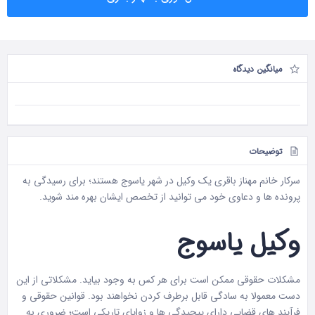
میانگین دیدگاه
توضیحات
سرکار خانم مهناز باقری یک
وکیل در شهر یاسوج
هستند؛ برای رسیدگی به
پرونده ها و دعاوی خود می توانید از تخصص ایشان بهره مند شوید.
وکیل یاسوج
مشکلات حقوقی ممکن است برای هر کس به وجود بیاید. مشکلاتی از این
دست معمولا به سادگی قابل برطرف کردن نخواهند بود. قوانین حقوقی و
فرآیند های قضایی دارای پیچیدگی ها و زوایای تاریکی است؛ ضروری به