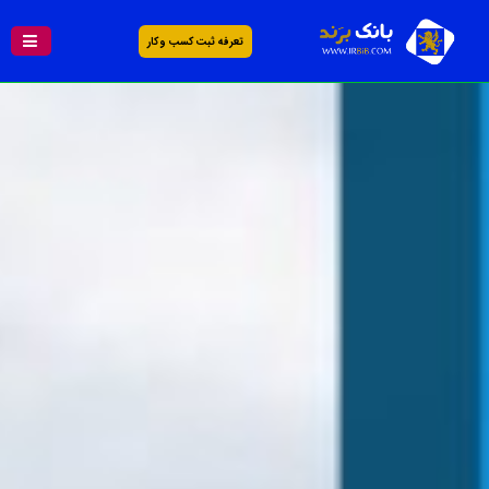
تعرفه ثبت کسب و کار