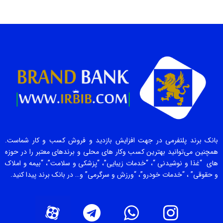
بانک برند پلتفرمی در جهت افزایش بازدید و فروش کسب و کار شماست.
همچنین می‌توانید بهترین کسب وکار های محلی و برندهای معتبر را در حوزه
های “غذا و نوشیدنی “، “خدمات زیبایی”، “پزشکی و سلامت”، “بیمه و املاک
و حقوقی” ، “خدمات خودرو”، “ورزش و سرگرمی” و… در بانک برند پیدا کنید.