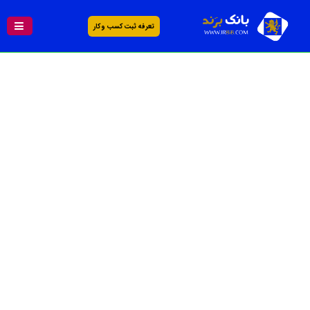
تعرفه ثبت کسب و کار