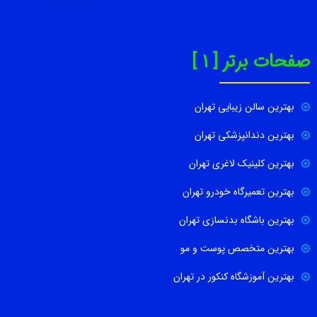
صفحات برتر [ 1 ]
بهترین سالن زیبایی تهران
بهترین دندانپزشکی تهران
بهترین کلینیک لاغری تهران
بهترین تعمیرگاه خودرو تهران
بهترین باشگاه بدنسازی تهران
بهترین متخصص پوست و مو
بهترین آموزشگاه کنکور در تهران