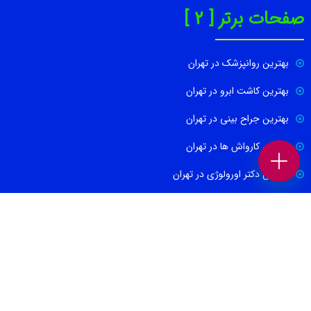
صفحات برتر [ 2 ]
بهترین روانپزشک در تهران
بهترین کاشت ابرو در تهران
بهترین جراح بینی در تهران
بهترین کارواش ها در تهران
بهترین دکتر اورولوژی در تهران
بهترین آموزشگاه موسیقی تهران
بهترین جراح مغز و اعصاب در تهران
ارتباط با ما