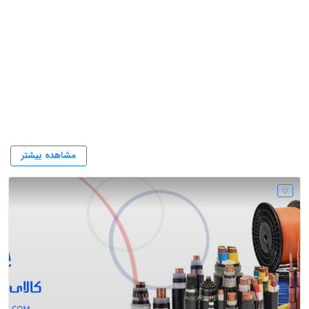
کابل های جوش
مشاهده بیشتر