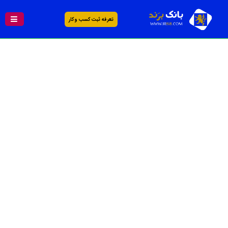
تعرفه ثبت کسب و کار