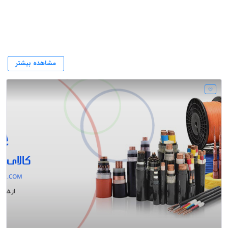
کابل
مشاهده بیشتر