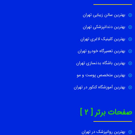
بهترین سالن زیبایی تهران
بهترین دندانپزشکی تهران
بهترین کلینیک لاغری تهران
بهترین تعمیرگاه خودرو تهران
بهترین باشگاه بدنسازی تهران
بهترین متخصص پوست و مو
بهترین آموزشگاه کنکور در تهران
صفحات برتر [ 2 ]
بهترین روانپزشک در تهران