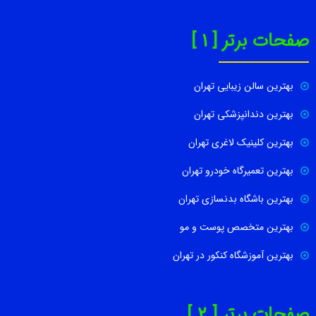
صفحات برتر [ 1 ]
بهترین سالن زیبایی تهران
بهترین دندانپزشکی تهران
بهترین کلینیک لاغری تهران
بهترین تعمیرگاه خودرو تهران
بهترین باشگاه بدنسازی تهران
بهترین متخصص پوست و مو
بهترین آموزشگاه کنکور در تهران
صفحات برتر [ 2 ]