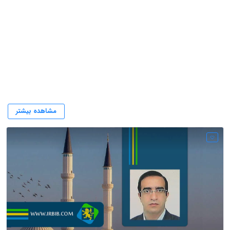
کانون وکلا زاهدان
مشاهده بیشتر