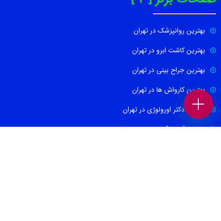
بهترین روانپزشک در تهران
بهترین کاشت ابرو در تهران
بهترین جراح بینی در تهران
بهترین کارواش ها در تهران
بهترین دکتر اورولوژی در تهران
بهترین آموزشگاه موسیقی تهران
بهترین جراح مغز و اعصاب در تهران
ارتباط با ما