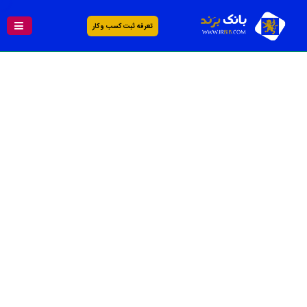
تعرفه ثبت کسب و کار