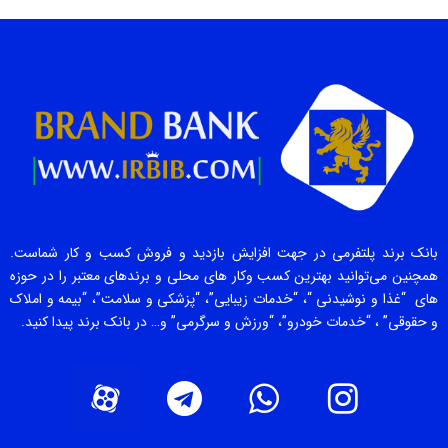
بانک برند پلتفرمی در جهت افزایش بازدید و فروش کسب و کار شماست.
همچنین می‌توانید بهترین کسب وکار های محلی و برندهای معتبر را در حوزه
های “غذا و نوشیدنی “، “خدمات زیبایی”، “پزشکی و سلامت”، “بیمه و املاک
و حقوقی” ، “خدمات خودرو”، “ورزش و سرگرمی” و… در بانک برند پیدا کنید.