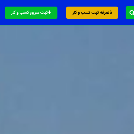
تعرفه ثبت کسب و کار
ثبت سریع کسب و کار