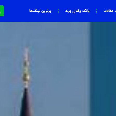
 مقالات
بانک وکلای برند
برترین لینک‌ها