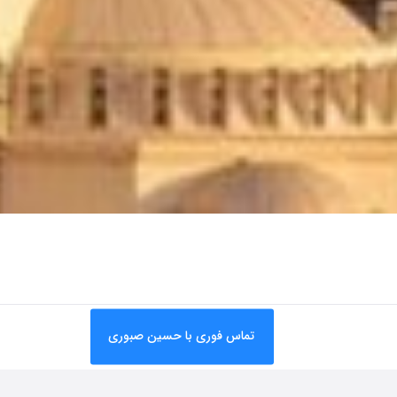
تماس فوری با حسین صبوری