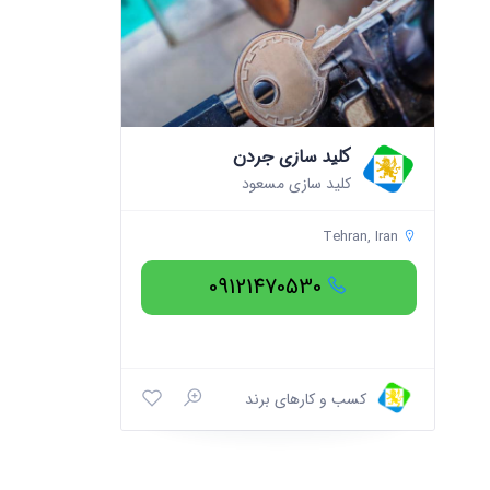
کلید سازی جردن
کلید سازی مسعود
Tehran, Iran
09121470530
کسب و کارهای برند