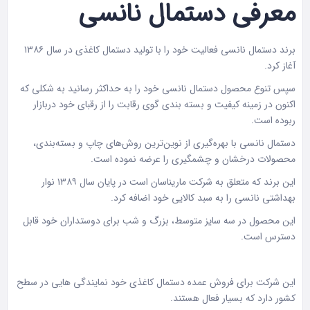
معرفی دستمال نانسی
برند دستمال نانسی فعالیت خود را با تولید دستمال کاغذی در سال ۱۳۸۶
آغاز کرد.
سپس تنوع محصول دستمال نانسی خود را به حداکثر رسانید به شکلی که
اکنون در زمینه کیفیت و بسته بندی گوی رقابت را از رقبای خود دربازار
ربوده است.
دستمال نانسی با بهره‌گیری از نوین‌ترین روش‌های چاپ و بسته‌بندی،
محصولات درخشان و چشمگیری را عرضه نموده است.
این برند که متعلق به شرکت ماریناسان است در پایان سال ۱۳۸۹ نوار
بهداشتی نانسی را به سبد کالایی خود اضافه کرد.
این محصول در سه سایز متوسط، بزرگ و شب برای دوستداران خود قابل
دسترس است.
این شرکت برای فروش عمده دستمال کاغذی خود نمایندگی هایی در سطح
کشور دارد که بسیار فعال هستند.