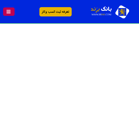
تعرفه ثبت کسب و کار