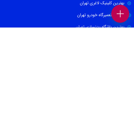
بهترین کلینیک لاغری تهران
بهترین تعمیرگاه خودرو تهران
بهترین باشگاه بدنسازی تهران
بهترین متخصص پوست و مو
بهترین آموزشگاه کنکور در تهران
صفحات برتر [ 2 ]
بهترین روانپزشک در تهران
بهترین کاشت ابرو در تهران
بهترین جراح بینی در تهران
بهترین کارواش ها در تهران