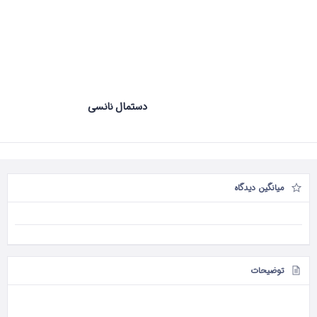
دستمال نانسی
میانگین دیدگاه
توضیحات