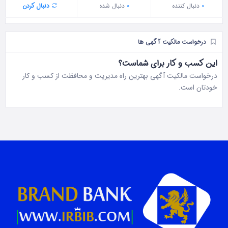
0
دنبال‌ کننده
0
دنبال شده
دنبال کردن
درخواست مالکیت آگهی ها
این کسب و کار برای شماست؟
درخواست مالکیت آگهی بهترین راه مدیریت و محافظت از کسب و کار
خودتان است.