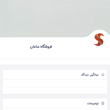
فروشگاه سامان
میانگین دیدگاه
توضیحات