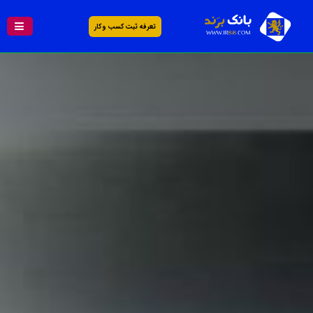
تعرفه ثبت کسب و کار