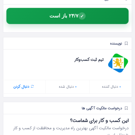
۲۴/۷ باز است
✓
نویسنده
تیم ثبت کسب‌وکار
0
دنبال‌ کننده
0
دنبال شده
دنبال کردن
درخواست مالکیت آگهی ها
این کسب و کار برای شماست؟
درخواست مالکیت آگهی بهترین راه مدیریت و محافظت از کسب و کار