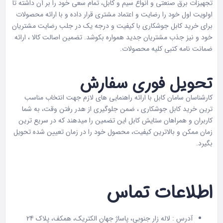
تجهیزات برق صنعتی و انواع سیم و کابل، تمام سعی خود را بر آن داشته تا
اولویت اول خود را رضایت و اعتماد مشتری قرار داده و با ارائه محصولات
برای خرید کابل جوشکاری با کیفیت و درجه یک در جلب رضایت مشتریان
خود و نیز جذب مشتریان جدید همواره بکوشد. تضمین اصالت کالا​ ، ارائه
ضمانت نامه کتبی کلیه محصولات.
تحویل فوری سفارش
کارشناسان سامان کابل با ارائه راهنمایی های لازم جهت انتخاب مناسب
ترین خرید کابل جوشکاری ، ضمن جلوگیری از هدر رفتن وقت، به شما
کاربران و همراهان ستایش کابل این تضمین را میدهند که در سریع ترین
زمان ممکن و بالاترین کیفیت، محصول خود را در زمان تعیین شده تحویل
بگیرد.
اطلاعات تماس
آدرس : لاله زار جنوبی، پاساژ جهان الکتریک، همکف، پلاک 24