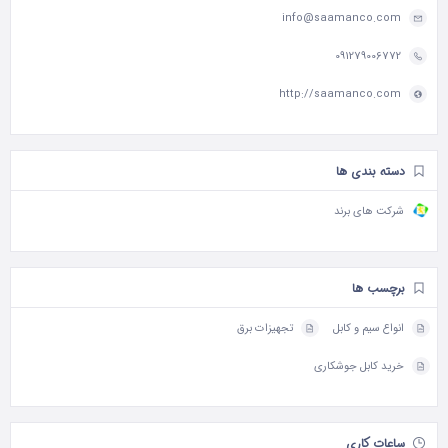
info@saamanco.com
091279006772
http://saamanco.com
دسته بندی ها
شرکت های برند
برچسب ها
انواع سیم و کابل
تجهیزات برق
خرید کابل جوشکاری
ساعات کاری