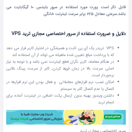
قابل ذکر است پورت مورد استفاده در سرور بایننس 10 گیگابایت می
باشد.سرعتی معادل 625 برابر سرعت اینترنت خانگی
دلایل و ضرورت استفاده از سرور اختصاصی مجازی ترید VPS
VPS تریدر یک آی پی ثابت و همیشگی در اختیار کاربر قرار می دهد
که با پرداخت مبلغ تعیین شده ماهیانه می تواند از آن استفاده کند
در هنگام معامله، کاربر نگران قطع اینترنت نمی باشد و با توجه به نیاز
اصلی سرعت بالا در زمان
ترید
کردن، کابر از سرعت پینگ بالایی
برخوردار است.
امکان نصب نرم افزارهای معاملاتی و فعال بودن این نرم افزارها در
اتصال یا عدم اتصال کابر به سیستم.
داشتن ویندوز بهینه بدون ارسال پکت اضافی در اینترنت آماده برای
انجام ترید.
سرور اختصاصی مجازی ترید