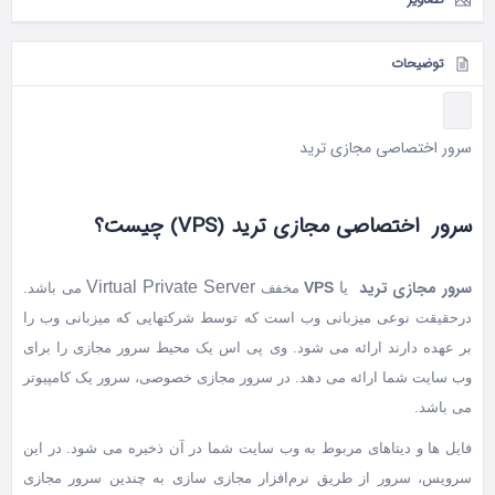
توضیحات
سرور اختصاصی مجازی ترید
سرور اختصاصی مجازی ترید (VPS) چیست؟
سرور مجازی ترید
Virtual Private Server
یا
VPS
مخفف
می باشد.
درحقیقت نوعی میزبانی وب است که توسط شرکتهایی که میزبانی وب را
بر عهده دارند ارائه می شود.
وی پی اس یک محیط سرور مجازی را برای
وب سایت شما ارائه می دهد. در سرور مجازی خصوصی، سرور یک کامپیوتر
می باشد.
فایل ها و دیتاهای مربوط به وب سایت شما در آن ذخیره می شود. در این
سرویس، سرور از طریق نرم‌افزار مجازی سازی به چندین سرور مجازی