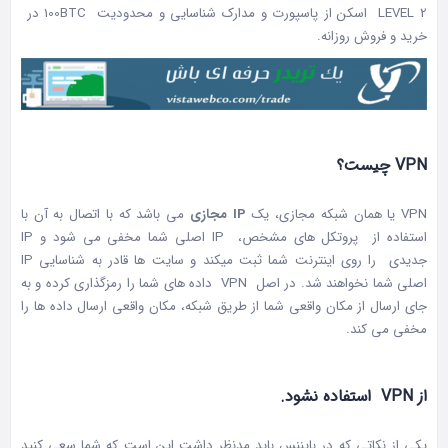
LEVEL 2 اسکن از پاسپورت و مدارک شناسایی و محدودیت 100BTC در
خرید و فروش روزانه.
VPN چیست؟
VPN یا همان شبکه مجازی، یک
IP مجازی
می باشد که با اتصال به آن با
استفاده از پروتکل های مشخص، IP اصلی شما مخفی می شود و IP
جدیدی را روی اینترنت شما ثبت میکند و سایت ها قادر به شناسایی IP
اصلی شما نخواهند شد. در اصل VPN داده های شما را رمزگذاری کرده و به
جای ارسال از مکان واقعی شما از طریق شبکه، مکان واقعی ارسال داده ها را
مخفی می کند.
از VPN استفاده نشود.
یکی از نکاتی که در بایننس باید مدنظر داشت این است که شما سعی کنید