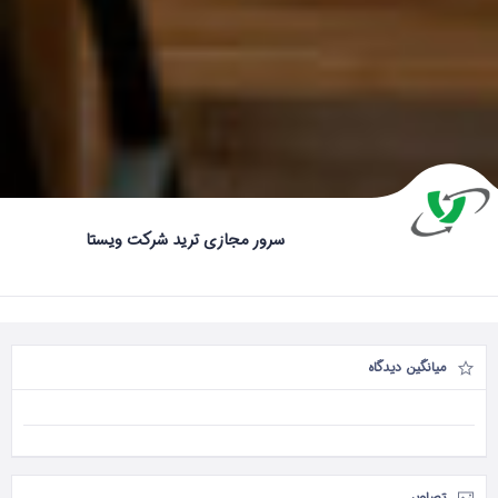
سرور مجازی ترید شرکت ویستا
میانگین دیدگاه
تصاویر