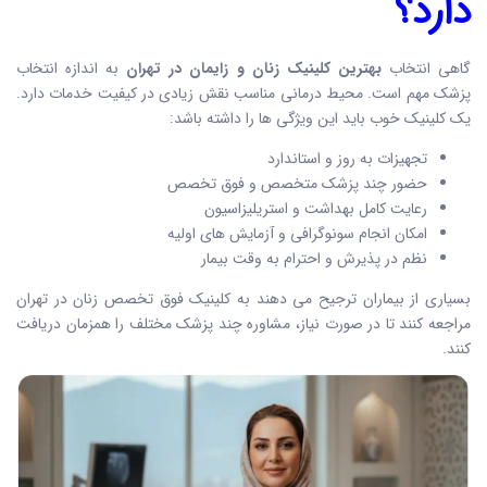
دارد؟
گاهی انتخاب
بهترین کلینیک زنان و زایمان در تهران
به اندازه انتخاب
پزشک مهم است. محیط درمانی مناسب نقش زیادی در کیفیت خدمات دارد.
یک کلینیک خوب باید این ویژگی ها را داشته باشد:
تجهیزات به روز و استاندارد
حضور چند پزشک متخصص و فوق تخصص
رعایت کامل بهداشت و استریلیزاسیون
امکان انجام سونوگرافی و آزمایش های اولیه
نظم در پذیرش و احترام به وقت بیمار
بسیاری از بیماران ترجیح می دهند به کلینیک فوق تخصص زنان در تهران
مراجعه کنند تا در صورت نیاز، مشاوره چند پزشک مختلف را همزمان دریافت
کنند.