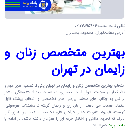
تلفن ثابت مطب:02122895494
آدرس مطب:تهران، محدوده پاسداران
بهترین متخصص زنان و
زایمان در تهران
انتخاب
بهترین متخصص زنان و زایمان در تهران
یکی از تصمیم های مهم و
تاثیرگذار در سلامت بانوان است. بسیاری از خانم ها بعد از ۳۰ سالگی بیشتر
از قبل به چکاپ های منظم، بررسی های تخصصی و انتخاب پزشک قابل
اعتماد اهمیت می دهند. از بارداری و زایمان گرفته تا مشکلات هورمونی،
کیست، فیبروم، عفونت ها و جراحی های تخصصی، همه نیاز به پزشکی
دارند که تجربه، دانش و اخلاق حرفه ای را همزمان داشته باشد. در ادامه با
بانک برند
همراه باشید.