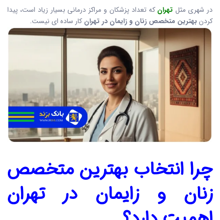
در شهری مثل
تهران
که تعداد پزشکان و مراکز درمانی بسیار زیاد است، پیدا
کردن
بهترین متخصص زنان و زایمان در تهران
کار ساده ای نیست.
چرا انتخاب
بهترین متخصص
زنان و زایمان در تهران
اهمیت دارد؟