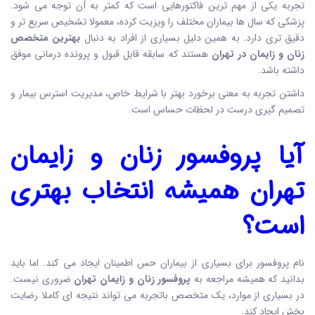
تجربه یکی از مهم ترین فاکتورهایی است که کمتر به آن توجه می شود.
پزشکی که سال ها بیماران مختلف را ویزیت کرده، معمولا تشخیص سریع تر و
دقیق تری دارد. به همین دلیل بسیاری از افراد به دنبال
بهترین متخصص
زنان و زایمان در تهران
هستند که سابقه قابل قبول و پرونده درمانی موفق
داشته باشد.
داشتن تجربه به معنی برخورد بهتر با شرایط خاص، مدیریت استرس بیمار و
تصمیم گیری درست در لحظات حساس است.
آیا
پروفسور زنان و زایمان
تهران
همیشه انتخاب بهتری
است؟
نام پروفسور برای بسیاری از بیماران حس اطمینان ایجاد می کند. اما باید
بدانید که همیشه مراجعه به
پروفسور زنان و زایمان تهران
ضروری نیست.
در بسیاری از موارد، یک متخصص باتجربه می تواند نتیجه ای کاملا رضایت
بخش ایجاد کند.