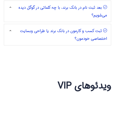
بعد ثبت نام در بانک برند، با چه کلماتی در گوگل دیده
می‌شویم؟
ثبت کسب و کارمون در بانک برند یا طراحی وبسایت
اختصاصی خودمون؟
ویدئوهای VIP