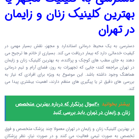
بهترین کلینیک زنان و زایمان
در تهران
دسترسی به یک محیط درمانی استاندارد و مجهز، نقش بسیار مهمی در
کیفیت خدماتی دارد که بیمار دریافت می کند. بسیاری از خانم ها ترجیح می
دهند به جای مطب های کوچک و پراکنده، به بهترین کلینیک زنان و زایمان
در تهران مراجعه کنند؛ جایی که تجهیزات به روز، فضای آرام و تیم درمانی
هماهنگ وجود داشته باشد. این موضوع به ویژه برای افرادی که نیاز به
بررسی های دقیق تر یا پیگیری های منظم دارند، اهمیت بیشتری پیدا می
کند.
بیشتر بخوانید
۲۰سوال پرتکرار که درباره بهترین متخصص
زنان و زایمان در تهران باید بررسی کنید
در بهترین کلینیک زنان و زایمان در تهران معمولا چند پزشک متخصص و فوق
تخصص به صورت تیمی فعالیت می کنند و در صورت نیاز، نظر پزشکان