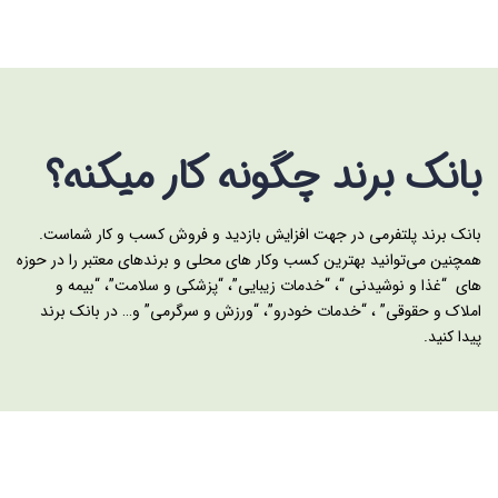
بانک برند چگونه کار میکنه؟
بانک برند پلتفرمی در جهت افزایش بازدید و فروش کسب و کار شماست.
همچنین می‌توانید بهترین کسب وکار های محلی و برندهای معتبر را در حوزه
های “غذا و نوشیدنی “، “خدمات زیبایی”، “پزشکی و سلامت”، “بیمه و
املاک و حقوقی” ، “خدمات خودرو”، “ورزش و سرگرمی” و… در بانک برند
پیدا کنید.