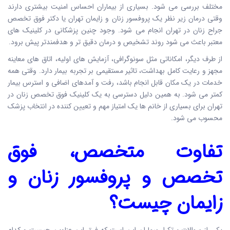
مختلف بررسی می شود. بسیاری از بیماران احساس امنیت بیشتری دارند
وقتی درمان زیر نظر یک پروفسور زنان و زایمان تهران یا دکتر فوق تخصص
جراح زنان در تهران انجام می شود. وجود چنین پزشکانی در کلینیک های
معتبر باعث می شود روند تشخیص و درمان دقیق تر و هدفمندتر پیش برود.
از طرف دیگر، امکاناتی مثل سونوگرافی، آزمایش های اولیه، اتاق های معاینه
مجهز و رعایت کامل بهداشت، تاثیر مستقیمی بر تجربه بیمار دارد. وقتی همه
خدمات در یک مکان قابل انجام باشد، رفت و آمدهای اضافی و استرس بیمار
کمتر می شود. به همین دلیل دسترسی به یک کلینیک فوق تخصص زنان در
تهران برای بسیاری از خانم ها یک امتیاز مهم و تعیین کننده در انتخاب پزشک
محسوب می شود.
تفاوت متخصص، فوق
تخصص و پروفسور زنان و
زایمان چیست؟
یکی از سوالات پرتکرار بیماران این است که فرق این عناوین چیست و کدام