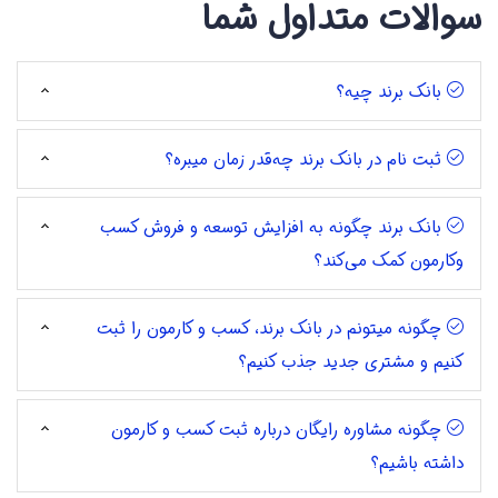
سوالات متداول شما
بانک برند چیه؟
ثبت نام در بانک برند چه‌قدر زمان میبره؟
بانک برند چگونه به افزایش توسعه و فروش کسب
وکارمون کمک می‌کند؟
چگونه میتونم در بانک برند، کسب و کارمون را ثبت
کنیم و مشتری جدید جذب کنیم؟
چگونه مشاوره رایگان درباره ثبت کسب و کارمون
داشته باشیم؟