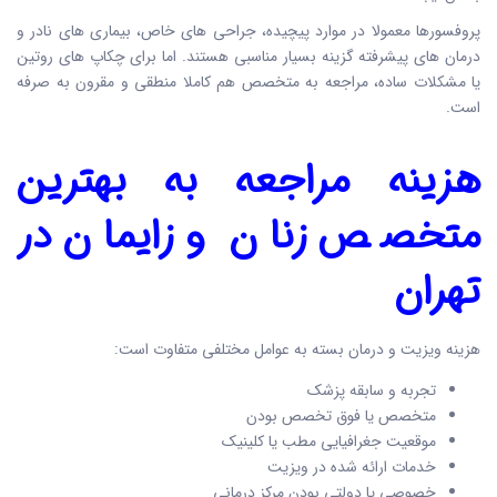
پروفسورها معمولا در موارد پیچیده، جراحی های خاص، بیماری های نادر و
درمان های پیشرفته گزینه بسیار مناسبی هستند. اما برای چکاپ های روتین
یا مشکلات ساده، مراجعه به متخصص هم کاملا منطقی و مقرون به صرفه
است.
هزینه مراجعه به
بهترین
متخصص زنان و زایمان در
تهران
هزینه ویزیت و درمان بسته به عوامل مختلفی متفاوت است:
تجربه و سابقه پزشک
متخصص یا فوق تخصص بودن
موقعیت جغرافیایی مطب یا کلینیک
خدمات ارائه شده در ویزیت
خصوصی یا دولتی بودن مرکز درمانی