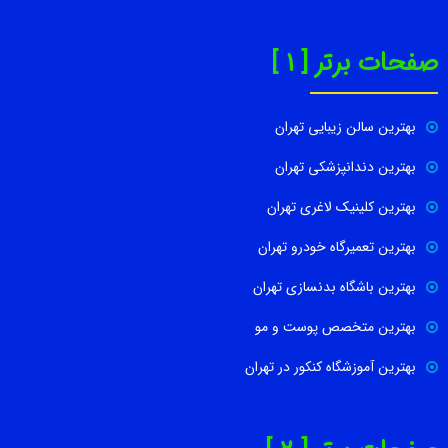
صفحات برتر [ 1 ]
بهترین سالن زیبایی تهران
بهترین دندانپزشکی تهران
بهترین کلینیک لاغری تهران
بهترین تعمیرگاه خودرو تهران
بهترین باشگاه بدنسازی تهران
بهترین متخصص پوست و مو
بهترین آموزشگاه کنکور در تهران