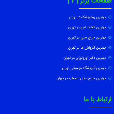
صفحات برتر [ 2 ]
بهترین روانپزشک در تهران
بهترین کاشت ابرو در تهران
بهترین جراح بینی در تهران
بهترین کارواش ها در تهران
بهترین دکتر اورولوژی در تهران
بهترین آموزشگاه موسیقی تهران
بهترین جراح مغز و اعصاب در تهران
ارتباط با ما