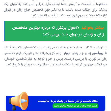
مستقیما با سلامت و آرامش شما ارتباط دارد. فرقی نمی کند به دنبال یک
پزشک برای چکاپ ساده باشید یا به دکتر فوق تخصص جراح زنان در تهران
نیاز داشته باشید، مهم این است که با آگاهی انتخاب کنید.
بیشتر بخوانید
۲۰سوال پرتکرار که درباره بهترین متخصص
زنان و زایمان در تهران باید بررسی کنید
در تهران پزشکان بسیار خوبی فعالیت می کنند؛ از متخصصان باتجربه گرفته
تا پروفسور زنان و زایمان تهران
و مراکز پیشرفته مثل کلینیک فوق تخصص
زنان در تهران. با بررسی درست، پرس و جو و توجه به نیاز شخصی خودتان،
می توانید بهترین گزینه را انتخاب کنید و با خیال راحت درمان را شروع کنید