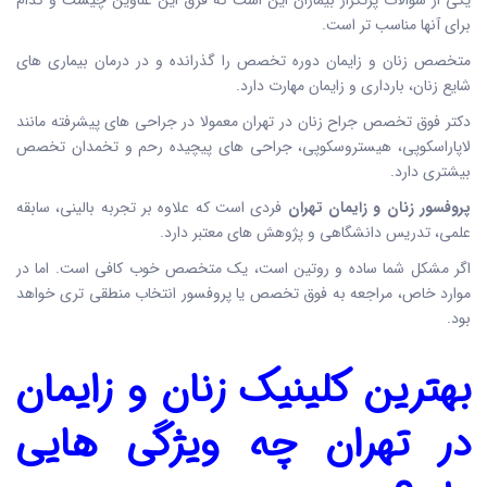
برای آنها مناسب تر است.
متخصص زنان و زایمان دوره تخصص را گذرانده و در درمان بیماری های
شایع زنان، بارداری و زایمان مهارت دارد.
دکتر فوق تخصص جراح زنان در تهران معمولا در جراحی های پیشرفته مانند
لاپاراسکوپی، هیستروسکوپی، جراحی های پیچیده رحم و تخمدان تخصص
بیشتری دارد.
پروفسور زنان و زایمان تهران
فردی است که علاوه بر تجربه بالینی، سابقه
علمی، تدریس دانشگاهی و پژوهش های معتبر دارد.
اگر مشکل شما ساده و روتین است، یک متخصص خوب کافی است. اما در
موارد خاص، مراجعه به فوق تخصص یا پروفسور انتخاب منطقی تری خواهد
بود.
بهترین کلینیک زنان و زایمان
در تهران
چه ویژگی هایی