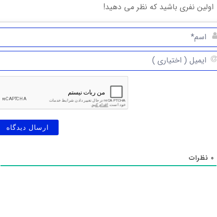
0
نظرات