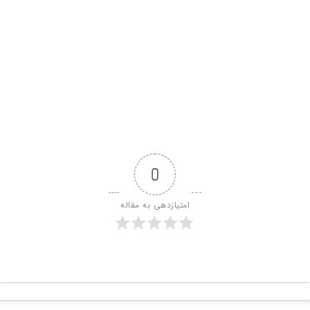
0
امتیازدهی به مقاله