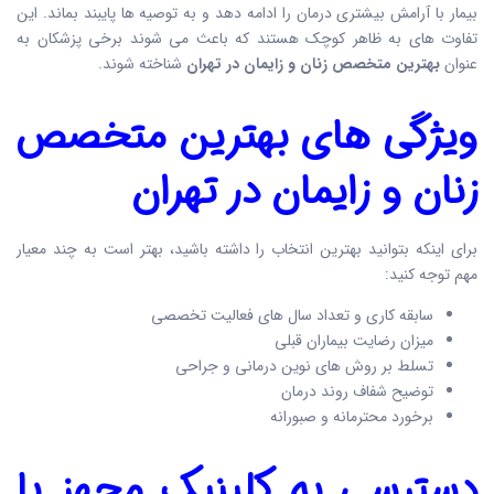
بیمار با آرامش بیشتری درمان را ادامه دهد و به توصیه ها پایبند بماند. این
تفاوت های به ظاهر کوچک هستند که باعث می شوند برخی پزشکان به
عنوان
بهترین متخصص زنان و زایمان در تهران
شناخته شوند.
ویژگی های
بهترین متخصص
زنان و زایمان در تهران
برای اینکه بتوانید بهترین انتخاب را داشته باشید، بهتر است به چند معیار
مهم توجه کنید:
سابقه کاری و تعداد سال های فعالیت تخصصی
میزان رضایت بیماران قبلی
تسلط بر روش های نوین درمانی و جراحی
توضیح شفاف روند درمان
برخورد محترمانه و صبورانه
دسترسی به کلینیک مجهز یا