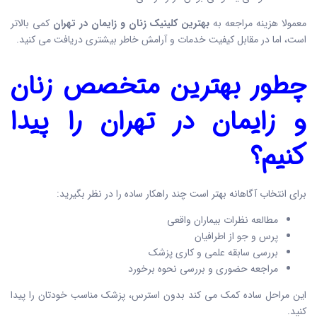
معمولا هزینه مراجعه به
بهترین کلینیک زنان و زایمان در تهران
کمی بالاتر
است، اما در مقابل کیفیت خدمات و آرامش خاطر بیشتری دریافت می کنید.
چطور
بهترین متخصص زنان
و زایمان در تهران
را پیدا
کنیم؟
برای انتخاب آگاهانه بهتر است چند راهکار ساده را در نظر بگیرید:
مطالعه نظرات بیماران واقعی
پرس و جو از اطرافیان
بررسی سابقه علمی و کاری پزشک
مراجعه حضوری و بررسی نحوه برخورد
این مراحل ساده کمک می کند بدون استرس، پزشک مناسب خودتان را پیدا
کنید.