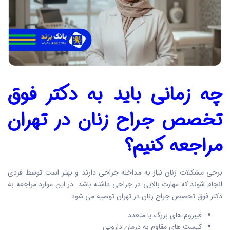
چه زمانی باید به دکتر فوق
تخصص جراح زنان در تهران
مراجعه کنیم؟
برخی مشکلات زنان نیاز به مداخله جراحی دارند و بهتر است توسط فردی
انجام شوند که مهارت بالایی در جراحی داشته باشد. در این موارد مراجعه به
دکتر فوق تخصص جراح زنان در تهران توصیه می شود:
فیبروم های بزرگ یا متعدد
کیست های مقاوم به درمان دارویی