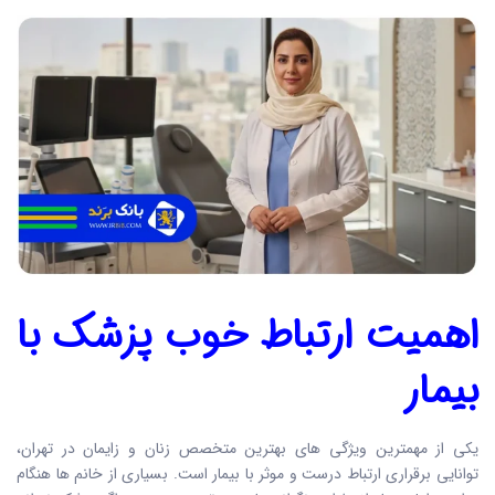
اهمیت ارتباط خوب پزشک با
بیمار
یکی از مهمترین ویژگی های بهترین متخصص زنان و زایمان در تهران،
توانایی برقراری ارتباط درست و موثر با بیمار است. بسیاری از خانم ها هنگام