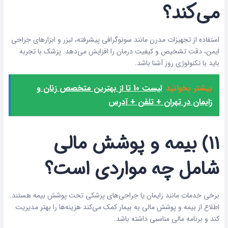
می‌کند؟
استفاده از تجهیزات مدرن مانند سونوگرافی پیشرفته، لیزر و ابزارهای جراحی
ایمن، دقت تشخیص و کیفیت درمان را افزایش می‌دهد. پزشک با تجربه
باید با تکنولوژی روز آشنا باشد.
بیشتر بخوانید
لیست 10 تا از بهترین متخصص زنان و
زایمان در تهران + تلفن + آدرس
۱۱) بیمه و پوشش مالی
شامل چه مواردی است؟
برخی خدمات مانند زایمان یا جراحی‌های پزشکی تحت پوشش بیمه هستند.
اطلاع از بیمه و پوشش مالی به بیمار کمک می‌کند هزینه‌ها را بهتر مدیریت
کند و برنامه مالی مناسبی داشته باشد.