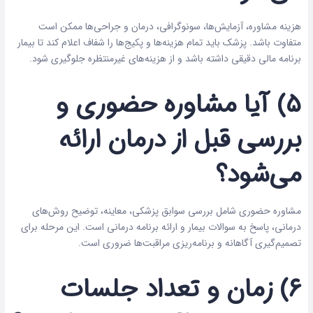
هزینه مشاوره، آزمایش‌ها، سونوگرافی، درمان و جراحی‌ها ممکن است
متفاوت باشد. پزشک باید تمام هزینه‌ها و پکیج‌ها را شفاف اعلام کند تا بیمار
برنامه مالی دقیقی داشته باشد و از هزینه‌های غیرمنتظره جلوگیری شود.
۵) آیا مشاوره حضوری و
بررسی قبل از درمان ارائه
می‌شود؟
مشاوره حضوری شامل بررسی سوابق پزشکی، معاینه، توضیح روش‌های
درمانی، پاسخ به سوالات بیمار و ارائه برنامه درمانی است. این مرحله برای
تصمیم‌گیری آگاهانه و برنامه‌ریزی مراقبت‌ها ضروری است.
۶) زمان و تعداد جلسات