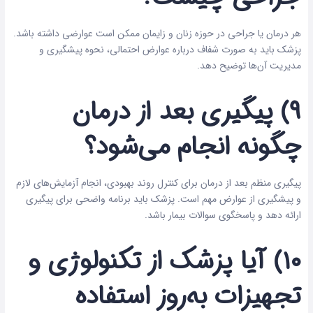
هر درمان یا جراحی در حوزه زنان و زایمان ممکن است عوارضی داشته باشد.
پزشک باید به صورت شفاف درباره عوارض احتمالی، نحوه پیشگیری و
مدیریت آن‌ها توضیح دهد.
۹) پیگیری بعد از درمان
چگونه انجام می‌شود؟
پیگیری منظم بعد از درمان برای کنترل روند بهبودی، انجام آزمایش‌های لازم
و پیشگیری از عوارض مهم است. پزشک باید برنامه واضحی برای پیگیری
ارائه دهد و پاسخگوی سوالات بیمار باشد.
۱۰) آیا پزشک از تکنولوژی و
تجهیزات به‌روز استفاده