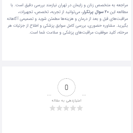
مراجعه به متخصص زنان و زایمان در تهران نیازمند بررسی دقیق است. با
مطالعه این
۲۰ سوال پرتکرار
، می‌توانید از تجربه، تخصص، تجهیزات،
مراقبت‌های قبل و بعد از درمان و هزینه‌ها مطمئن شوید و تصمیمی آگاهانه
بگیرید. مشاوره حضوری، بررسی کامل سوابق پزشکی و اطلاع از جزئیات هر
مرحله، کلید موفقیت مراقبت‌های پزشکی و سلامت شما است.
0
امتیازدهی به مقاله