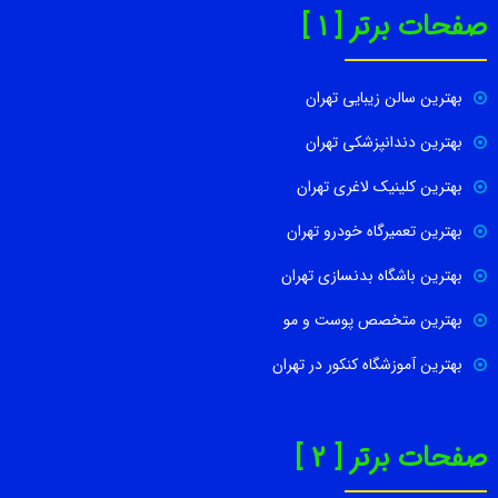
صفحات برتر [ 1 ]
بهترین سالن زیبایی تهران
بهترین دندانپزشکی تهران
بهترین کلینیک لاغری تهران
بهترین تعمیرگاه خودرو تهران
بهترین باشگاه بدنسازی تهران
بهترین متخصص پوست و مو
بهترین آموزشگاه کنکور در تهران
صفحات برتر [ 2 ]