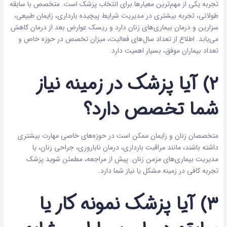
تجربه یکی از مهم‌ترین معیارها برای انتخاب پزشک است. متخصص با سابقه
طولانی، تجربه بیشتری در مدیریت شرایط پیچیده بارداری، زایمان طبیعی،
سزارین و درمان بیماری‌های زنان دارد و ریسک عوارض بعد از درمان کاهش
می‌یابد. اطلاع از تعداد سال‌های فعالیت، میزان تخصص در حوزه خاص و
تعداد بیماران موفق، بسیار اهمیت دارد.
۲) آیا پزشک در زمینه نیاز
شما تخصص دارد؟
متخصصان زنان و زایمان ممکن است در حوزه‌های خاصی مهارت بیشتری
داشته باشند، مانند مراقبت بارداری، درمان ناباروری، جراحی زنان، یا
مدیریت بیماری‌های مزمن زنان. پیش از مراجعه، مطمئن شوید پزشک
تجربه کافی در زمینه مشکل یا نیاز شما دارد.
۳) آیا پزشک نمونه کار یا