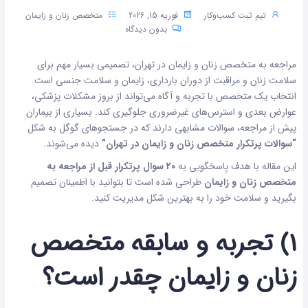
تیم ثبت کسب‌وکار
فوریه 15, 2026
متخصص زنان و زایمان
بدون دیدگاه
مراجعه به متخصص زنان و زایمان در تهران، تصمیمی بسیار مهم برای
سلامت زنان و مراقبت از دوران بارداری، زایمان و سلامت جنسی است.
انتخاب یک متخصص با تجربه و آگاه می‌تواند از بروز مشکلات پزشکی،
عوارض بعدی و استرس‌های غیرضروری جلوگیری کند. بسیاری از بیماران
پیش از مراجعه، سوالات مشابهی دارند که در جستجوهای گوگل به شکل
“سوالات پرتکرار متخصص زنان و زایمان در تهران”
دیده می‌شوند.
این مقاله با هدف پاسخگویی به
۲۰ سوال پرتکرار قبل از مراجعه به
متخصص زنان و زایمان
طراحی شده است تا بتوانید با اطمینان تصمیم
بگیرید و سلامت خود را به بهترین شکل مدیریت کنید.
۱) تجربه و سابقه متخصص
زنان و زایمان چقدر است؟