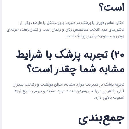
است؟
امکان تماس فوری با پزشک در صورت بروز مشکل یا عارضه، یکی از
فاکتورهای مهم انتخاب متخصص زنان و زایمان است و نشان‌دهنده حرفه‌ای
بودن و مسئولیت‌پذیری پزشک است.
۲۰) تجربه پزشک با شرایط
مشابه شما چقدر است؟
تجربه پزشک در مدیریت موارد مشابه، میزان موفقیت و رضایت بیماران
قبلی را تعیین می‌کند. پرسیدن تعداد موارد مشابه و بررسی نتایج آن‌ها
اهمیت بالایی دارد.
جمع‌بندی