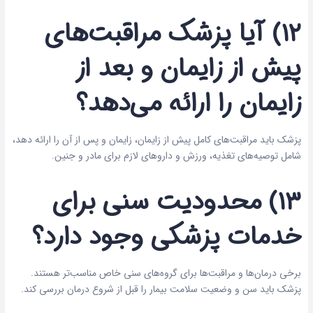
۱۲) آیا پزشک مراقبت‌های
پیش از زایمان و بعد از
زایمان را ارائه می‌دهد؟
پزشک باید مراقبت‌های کامل پیش از زایمان، زایمان و پس از آن را ارائه دهد،
شامل توصیه‌های تغذیه، ورزش و داروهای لازم برای مادر و جنین.
۱۳) محدودیت سنی برای
خدمات پزشکی وجود دارد؟
برخی درمان‌ها و مراقبت‌ها برای گروه‌های سنی خاص مناسب‌تر هستند.
پزشک باید سن و وضعیت سلامت بیمار را قبل از شروع درمان بررسی کند.