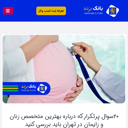
تعرفه ثبت کسب و کار
۲۰سوال پرتکرار که درباره بهترین متخصص زنان
و زایمان در تهران باید بررسی کنید