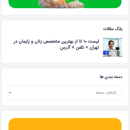
بانک مقالات
لیست 10 تا از بهترین متخصص زنان و زایمان در
تهران + تلفن + آدرس
دسته بندی ها