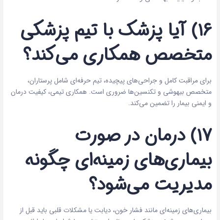
۱۶) آیا پزشک با تیم پزشکی
متخصص همکاری می‌کند؟
برای مراقبت کامل و جراحی‌های پیچیده، تیم حرفه‌ای شامل پرستاران،
متخصص بیهوشی و تکنسین‌ها ضروری است. همکاری تیمی، کیفیت درمان
و ایمنی بیمار را تضمین می‌کند.
۱۷) درمان در صورت
بیماری‌های زمینه‌ای چگونه
مدیریت می‌شود؟
بیماری‌های زمینه‌ای مانند فشار خون، دیابت یا مشکلات قلبی باید قبل از