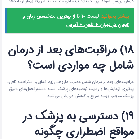
درمان بررسی شوند. پزشک باید برنامه‌ای متناسب با شرایط بیمار ارائه دهد.
بیشتر بخوانید
لیست 10 تا از بهترین متخصص زنان و
زایمان در تهران + تلفن + آدرس
۱۸) مراقبت‌های بعد از درمان
شامل چه مواردی است؟
مراقبت‌های بعد از درمان شامل مصرف داروها، رژیم غذایی، استراحت کافی،
پیگیری آزمایش‌ها و رعایت توصیه‌های پزشک است. دستورالعمل‌های دقیق
پزشک موجب بهبود سریع و کاهش عوارض می‌شود.
۱۹) دسترسی به پزشک در
مواقع اضطراری چگونه