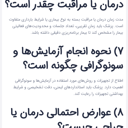
درمان یا مراقبت چقدر است؟
مدت زمان درمان یا مراقبت بسته به نوع بیماری یا شرایط بارداری متفاوت
است. پزشک باید زمان تقریبی، تعداد جلسات و محدودیت‌های فعالیتی
بیمار را مشخص کند تا بیمار برنامه‌ریزی دقیقی داشته باشد.
۷) نحوه انجام آزمایش‌ها و
سونوگرافی چگونه است؟
اطلاع از تجهیزات و روش‌های مورد استفاده در آزمایش‌ها و سونوگرافی
اهمیت دارد. پزشک باید استانداردهای ایمنی، دقت تشخیصی و شرایط
بهداشتی تجهیزات را رعایت کند.
۸) عوارض احتمالی درمان یا
جراحی چیست؟