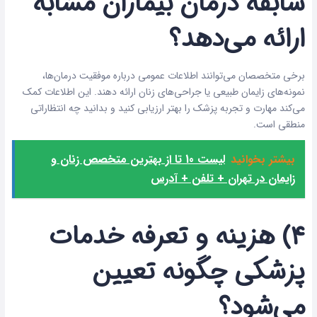
سابقه درمان بیماران مشابه
ارائه می‌دهد؟
برخی متخصصان می‌توانند اطلاعات عمومی درباره موفقیت درمان‌ها،
نمونه‌های زایمان طبیعی یا جراحی‌های زنان ارائه دهند. این اطلاعات کمک
می‌کند مهارت و تجربه پزشک را بهتر ارزیابی کنید و بدانید چه انتظاراتی
منطقی است.
بیشتر بخوانید
لیست 10 تا از بهترین متخصص زنان و
زایمان در تهران + تلفن + آدرس
۴) هزینه و تعرفه خدمات
پزشکی چگونه تعیین
می‌شود؟