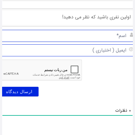
0
نظرات