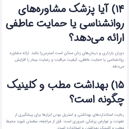
۱۴) آیا پزشک مشاوره‌های
روانشناسی یا حمایت عاطفی
ارائه می‌دهد؟
دوران بارداری و درمان‌های زنان ممکن است استرس‌زا باشد. ارائه مشاوره
روانشناسی یا حمایت عاطفی، کیفیت مراقبت و رضایت بیمار را افزایش
می‌دهد.
۱۵) بهداشت مطب و کلینیک
چگونه است؟
رعایت استانداردهای بهداشتی و استریل بودن ابزارها برای پیشگیری از
عفونت و عوارض پزشکی ضروری است. قبل از مراجعه، مطمئن شوید محیط
مطب و کلینیک بهداشتی و استاندارد است.