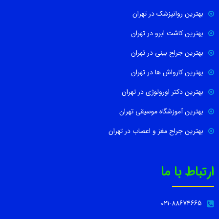
بهترین روانپزشک در تهران
بهترین کاشت ابرو در تهران
بهترین جراح بینی در تهران
بهترین کارواش ها در تهران
بهترین دکتر اورولوژی در تهران
بهترین آموزشگاه موسیقی تهران
بهترین جراح مغز و اعصاب در تهران
ارتباط با ما
021-88674665