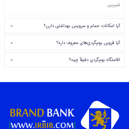
شیرین
آیا امکانات حمام و سرویس بهداشتی دارن؟
آیا قزوین بوم‌گردی‌های معروف داره؟
اقامتگاه بوم‌گردی دقیقاً چیه؟