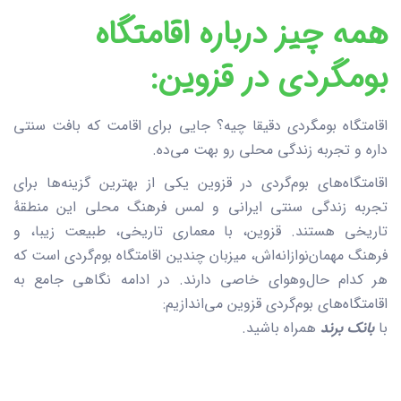
همه چیز درباره اقامتگاه
بومگردی در قزوین:
اقامتگاه بومگردی دقیقا چیه؟ جایی برای اقامت که بافت سنتی
داره و تجربه زندگی محلی رو بهت می‌ده.
اقامتگاه‌های بوم‌گردی در قزوین یکی از بهترین گزینه‌ها برای
تجربه زندگی سنتی ایرانی و لمس فرهنگ محلی این منطقه‌ٔ
تاریخی هستند. قزوین، با معماری تاریخی، طبیعت زیبا، و
فرهنگ مهمان‌نوازانه‌اش، میزبان چندین اقامتگاه بوم‌گردی است که
هر کدام حال‌و‌هوای خاصی دارند. در ادامه نگاهی جامع به
اقامتگاه‌های بوم‌گردی قزوین می‌اندازیم:
با
بانک برند
همراه باشید.