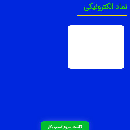
نماد الکترونیکی
ثبت سریع کسب‌و‌کار