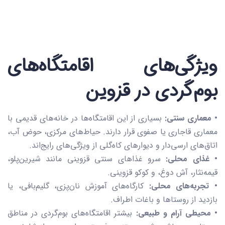
ویژگی‌های اقامتگاه‌های
بوم‌گردی در قزوین
• معماری سنتی:
بسیاری از این اقامتگاه‌ها در خانه‌های قدیمی با
معماری قاجاری یا صفوی قرار دارند. حیاط‌های مرکزی، حوض آب،
اتاق‌های ارسی‌دار و دیوارهای کاه‌گلی از ویژگی‌های رایج‌اند.
• غذای محلی:
سرو غذاهای سنتی قزوینی مانند شیرین‌پلو،
قیمه‌نثار، آش دوغ، و کوکو قزوینی.
• تجربه‌های محلی:
کارگاه‌های آموزش نان‌پزی، گلیم‌بافی، یا
بازدید از روستاها و باغات اطراف.
• محیطی آرام و طبیعی:
بیشتر اقامتگاه‌های بوم‌گردی در مناطق