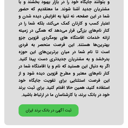
و بتوانند جایگاه خود را در بازار بهبود بخشند و با
مشتریان جدید آشنا شوند. ما معتقدیم که حضور
شما در این صفحه، نه تنها به افزایش دیده شدن و
اعتبار کسب و کارتان کمک می‌کند، بلکه شما را در
کنار نام‌های بزرگی قرار می‌دهد که همگی در زمینه
ارائه خدمات اقامتگاه های بومگردی قزوین جزو
بهترین‌ها هستند. این فرصت منحصر به فردی
است تا نام شما در میان برترین‌های این حوزه
بدرخشد و به مشتریان جدیدتری دست پیدا کنید.
اگر به دنبال این هستید که نام و یا اقامتگاه شما در
کنار نام‌های معتبر و مطرح قزوین دیده شود و از
این فرصت استثنایی برای تقویت جایگاه خود
استفاده کنید، همین حالا اقدام کنید. برای ثبت برند
خود در بانک برند، با کارشناسان ما در ارتباط باشید.
ثبت آگهی در بانک برند ایران