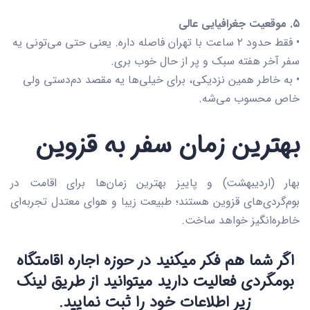
۵. موقعیت جغرافیایی عالی
• فقط حدود ۲ ساعت با تهران فاصله داره. یعنی حتی می‌تونی یه
سفر آخر هفته سبک و پر از حال خوب بری.
• به خاطر همین نزدیکی، برای خیلی‌ها یه مقصد دم‌دستی ولی
خاص محسوب می‌شه.
بهترین زمان سفر به قزوین
بهار (اردیبهشت) و پاییز بهترین زمان‌ها برای اقامت در
بوم‌گردی‌های قزوین هستند؛ طبیعت زیبا و هوای معتدل تجربه‌ای
خاطره‌انگیز خواهد ساخت.
اگر شما هم فکر میکنید در حوزه اجاره اقامتگاه
بومگردی فعالیت دارید میتوانید از طریق لینک
زیر اطلاعات خود را ثبت نمایید.