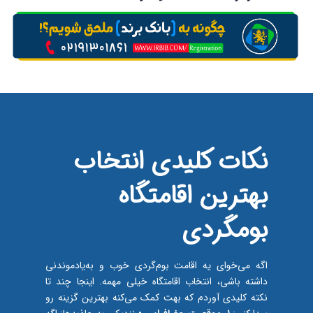
نکات کلیدی انتخاب
بهترین اقامتگاه
بومگردی
اگه می‌خوای یه اقامت بوم‌گردی خوب و به‌یاد‌موندنی
داشته باشی، انتخاب اقامتگاه خیلی مهمه. اینجا چند تا
نکته کلیدی آوردم که بهت کمک می‌کنه بهترین گزینه رو