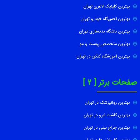
بهترین کلینیک لاغری تهران
بهترین تعمیرگاه خودرو تهران
بهترین باشگاه بدنسازی تهران
بهترین متخصص پوست و مو
بهترین آموزشگاه کنکور در تهران
صفحات برتر [ 2 ]
بهترین روانپزشک در تهران
بهترین کاشت ابرو در تهران
بهترین جراح بینی در تهران
بهترین کارواش ها در تهران