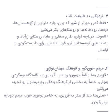
⸻
۳. نزدیکی به طبیعت ناب
• فقط کمی دورتر از شهر که بری، وارد دنیایی از کوهستان‌ها،
دره‌ها، رودخانه‌ها و روستاهای بکر می‌شی.
• الموت، دریاچه اوان، طارم سفلی و علیا، روستای زرآباد و
منطقه‌های کوهستانی‌اش، فوق‌العاده‌ان برای طبیعت‌گردی و
آرامش.
⸻
۴. مردم خون‌گرم و فرهنگ مهمان‌نوازی
• قزوینی‌ها واقعاً مهمون‌دوستن. اگر توی یه اقامتگاه بوم‌گردی
بمونی، حتماً یه بخشی از فرهنگ زندگی روزمره‌شون رو تجربه
می‌کنی.
• خیلی‌ها بعد از سفر به قزوین، به خاطر برخورد خوب مردم دوباره
برمی‌گردن.
⸻