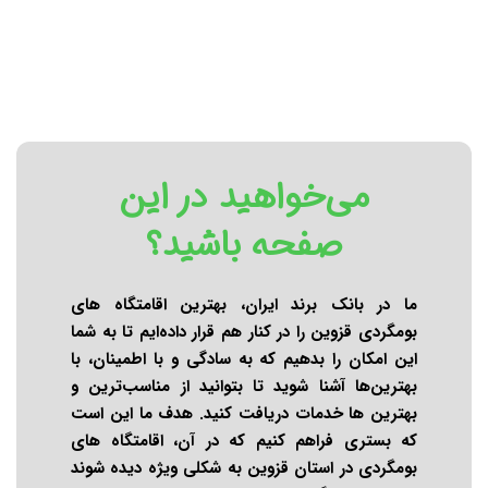
می‌خواهید در این
صفحه باشید؟
ما در بانک برند ایران، بهترین اقامتگاه های
بومگردی قزوین را در کنار هم قرار داده‌ایم تا به شما
این امکان را بدهیم که به سادگی و با اطمینان، با
بهترین‌ها آشنا شوید تا بتوانید از مناسب‌ترین و
بهترین ها خدمات دریافت کنید. هدف ما این است
که بستری فراهم کنیم که در آن، اقامتگاه های
بومگردی در استان قزوین به شکلی ویژه دیده شوند