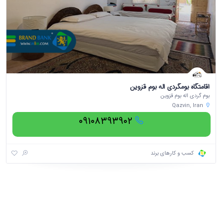
اقامتگاه بومگردی اله بوم قزوین
بوم گردی اله بوم قزوین
Qazvin, Iran
۰۹۱۰۸۳۹۳۹۰۲
کسب و کارهای برند