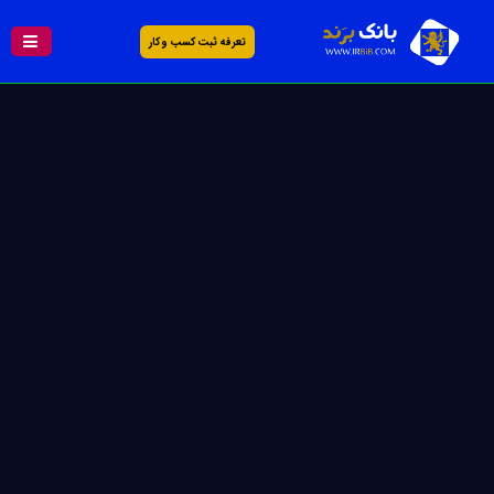
تعرفه ثبت کسب و کار