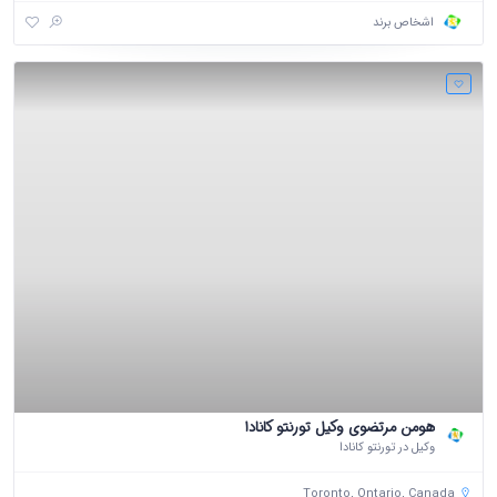
اشخاص برند
هومن مرتضوی وکیل تورنتو کانادا
وکیل در تورنتو کانادا
Toronto, Ontario, Canada