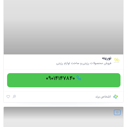
نورینه
فروش محصولات رزینی و ساخت لوازم رزینی
۰۹۰۱۴۱۴۷۸۴۰
اشخاص برند