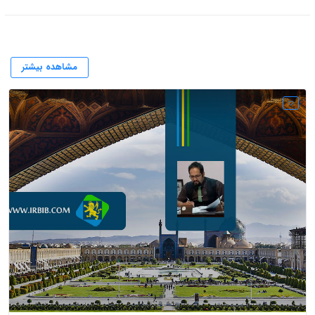
مشاهده بیشتر