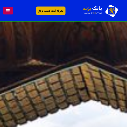
تعرفه ثبت کسب و کار