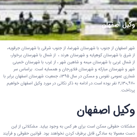
وکیل اصفهان
شهر اصفهان از جنوب با شهرستان شهرضا، از جنوب شرقی با شهرستان جرقویه،
از شرق با شهرستان کوهپایه و شهرستان هرند ، از شمال با شهرستان برخوار،
از شمال غربی با شهرستان میمه و شاهین‌ شهر ، از غرب با شهرستان خمینی
‌شهر و شهرستان مبارکه و شهرستان فلاورجان و همسایه است. براساس سر
شماری عمومی نفوس و مسکن در سال ۱۳۹۵، جمعیت شهرستان اصفهان برابر با
۲٬۱۳۰٬۹۷۰ نفر بوده‌ است.در ادامه به ذکر نکاتی در مورد وکیل اصفهان خواهیم
پرداخت.
وکیل اصفهان
مشکلات حقوقی ممکن است برای هر کس به وجود بیاید. مشکلاتی از این
دست معمولا به سادگی قابل برطرف کردن نخواهند بود. قوانین حقوقی و فرآیند