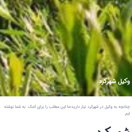
وکیل شهرکرد
چنانچه به وکیل در شهرکرد نیاز دارید؛ما این مطلب را برای کمک به شما نوشته
ایم.