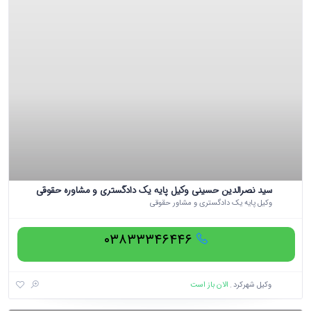
سید نصرالدین حسینی وکیل پایه یک دادگستری و مشاوره حقوقی
وکیل پایه یک دادگستری و مشاور حقوقی
۰۳۸۳۳۳۴۶۴۴۶
الان باز است
وکیل شهرکرد