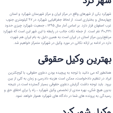
شهر کرد
شهرکرد یکی از شهرهای واقع در مرکز ایران و مرکز شهرستان شهرکرد و استان
چهارمحال و بختیاری است. از لحاظ جغرافیایی شهرکرد در ۹۷ کیلومتری جنوب
غرب اصفهان قرار دارد. بر اساس آمار سال ۱۳۹۵ ، جمعیت شهرکرد چیزی حدود
۱۹۰٬۴۴۱ نفر است. از جمله نکات جالب در رابطه با این شهر این است که شهرکرد
مرتفع‌ترین مرکز استان در ایران است.به همین دلیل به بام ایران هم شهرت
دارد.در ادامه بر ارائه نکاتی در مورد وکیل در شهرکرد متمرکز خواهیم شد.
بهترین وکیل حقوقی
همانطور که می دانید با توجه به پیچیده بودن دعاوی حقوقی، با کوچکترین
ایراد در تنظیم دادخواست، ممکن است هزینه دادرسی و زمان به کلی از بین
برود. باید توجه داشت گرایش دعاوی حقوقی بسیار گسترده است.در نتیجه
بدون هیچ شکی، بهره مندی از تخصص وکیل شهرکرد ، راه را برای احقاق حق و
رسیدگی به پرونده های شما در دادگاه های شهرکرد هموار خواهد نمود.
وکیل شهر کرد