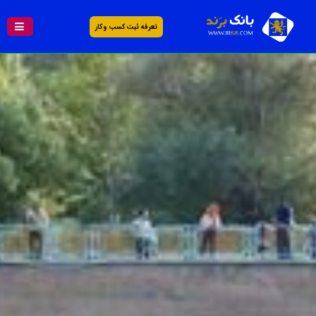
تعرفه ثبت کسب و کار