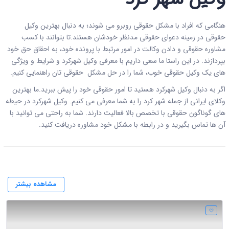
هنگامی که افراد با مشکل حقوقی روبرو می شوند؛ به دنبال بهترین وکیل
حقوقی در زمینه دعوای حقوقی مدنظر خودشان هستند.تا بتوانند با کسب
مشاوره حقوقی و دادن وکالت در امور مرتبط با پرونده خود، به احقاق حق خود
بپردازند. در این راستا ما سعی داریم با معرفی وکیل شهرکرد و شرایط و ویژگی
های یک وکیل حقوقی خوب، شما را در حل مشکل حقوقی تان راهنمایی کنیم.
اگر به دنبال وکیل شهرکرد هستید تا امور حقوقی خود را پیش ببرید.ما بهترین
وکلای ایرانی
از جمله شهر کرد را به شما معرفی می کنیم. وکیل شهرکرد در حیطه
های گوناگون حقوقی با تخصص بالا فعالیت دارند. شما به راحتی می توانید با
آن ها تماس بگیرید و در رابطه با مشکل خود مشاوره دریافت کنید.
مشاهده بیشتر