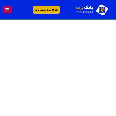
تعرفه ثبت کسب و کار