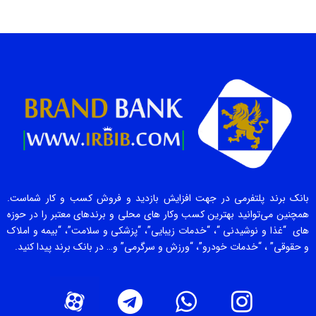
بانک برند پلتفرمی در جهت افزایش بازدید و فروش کسب و کار شماست.
همچنین می‌توانید بهترین کسب وکار های محلی و برندهای معتبر را در حوزه
های “غذا و نوشیدنی “، “خدمات زیبایی”، “پزشکی و سلامت”، “بیمه و املاک
و حقوقی” ، “خدمات خودرو”، “ورزش و سرگرمی” و… در بانک برند پیدا کنید.