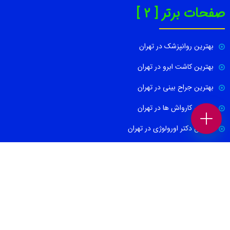
صفحات برتر [ 2 ]
بهترین روانپزشک در تهران
بهترین کاشت ابرو در تهران
بهترین جراح بینی در تهران
بهترین کارواش ها در تهران
بهترین دکتر اورولوژی در تهران
بهترین آموزشگاه موسیقی تهران
بهترین جراح مغز و اعصاب در تهران
ارتباط با ما