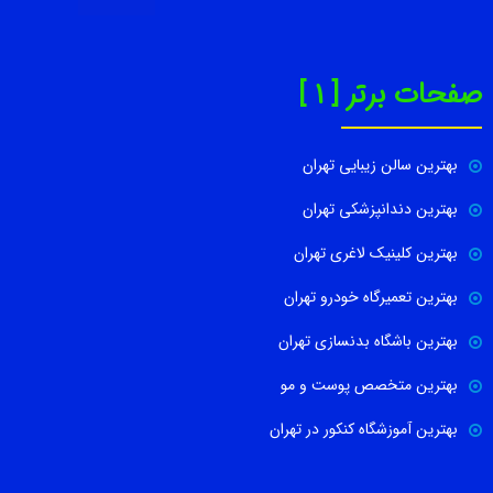
صفحات برتر [ 1 ]
بهترین سالن زیبایی تهران
بهترین دندانپزشکی تهران
بهترین کلینیک لاغری تهران
بهترین تعمیرگاه خودرو تهران
بهترین باشگاه بدنسازی تهران
بهترین متخصص پوست و مو
بهترین آموزشگاه کنکور در تهران