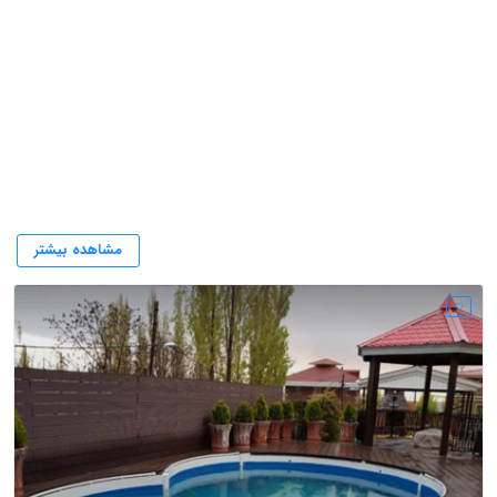
ارتباط با شرکت فنی مهندسی استخرینو
مشاهده بیشتر