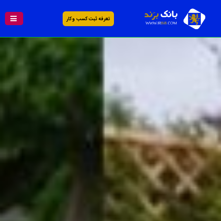
تعرفه ثبت کسب و کار