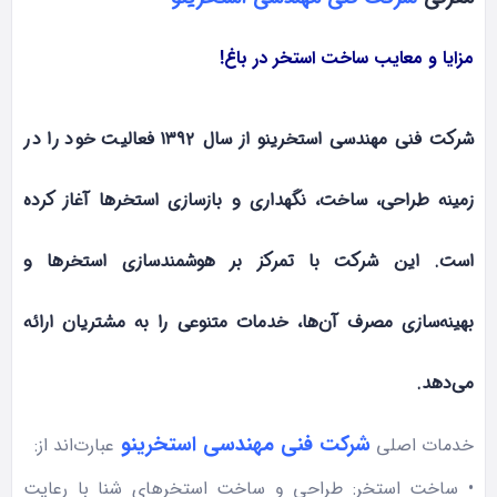
مزایا و معایب ساخت استخر در باغ!
شرکت فنی مهندسی استخرینو از سال ۱۳۹۲ فعالیت خود را در
زمینه طراحی، ساخت، نگهداری و بازسازی استخرها آغاز کرده
است. این شرکت با تمرکز بر هوشمندسازی استخرها و
بهینه‌سازی مصرف آن‌ها، خدمات متنوعی را به مشتریان ارائه
می‌دهد.
شرکت فنی مهندسی استخرینو
خدمات اصلی
عبارت‌اند از:
• ساخت استخر: طراحی و ساخت استخرهای شنا با رعایت