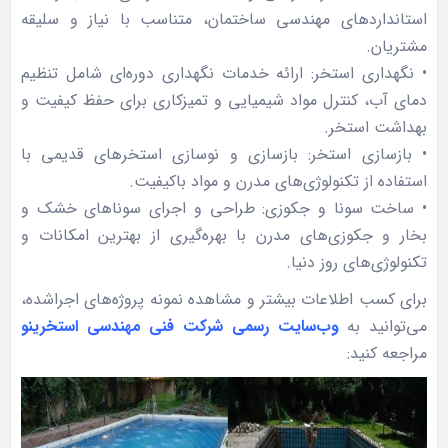
استانداردهای مهندسی ساختمان، متناسب با نیاز و سلیقه
مشتریان.
• نگهداری استخر: ارائه خدمات نگهداری دوره‌ای شامل تنظیم
دمای آب، کنترل مواد شیمیایی و تمیزکاری برای حفظ کیفیت و
بهداشت استخر.
• بازسازی استخر: بازسازی و نوسازی استخرهای قدیمی با
استفاده از تکنولوژی‌های مدرن و مواد باکیفیت.
• ساخت سونا و جکوزی: طراحی و اجرای سوناهای خشک و
بخار و جکوزی‌های مدرن با بهره‌گیری از بهترین امکانات و
تکنولوژی‌های روز دنیا.
برای کسب اطلاعات بیشتر و مشاهده نمونه پروژه‌های اجراشده،
می‌توانید به
وب‌سایت رسمی
شرکت فنی مهندسی استخرینو
مراجعه کنید: