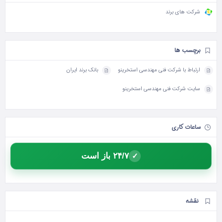
شرکت های برند
برچسب ها
ارتباط با شرکت فنی مهندسی استخرینو
بانک برند ایران
سایت شرکت فنی مهندسی استخرینو
ساعات کاری
۲۴/۷ باز است
✓
نقشه