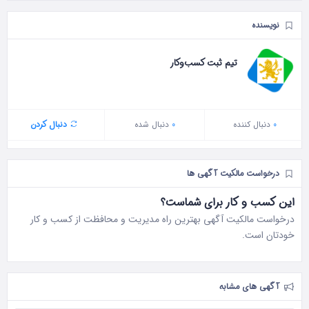
نویسنده
تیم ثبت کسب‌وکار
0
دنبال‌ کننده
0
دنبال شده
دنبال کردن
درخواست مالکیت آگهی ها
این کسب و کار برای شماست؟
درخواست مالکیت آگهی بهترین راه مدیریت و محافظت از کسب و کار
خودتان است.
آگهی های مشابه