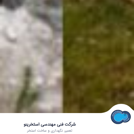
شرکت فنی مهندسی استخرینو
تعمیر، نگهداری و ساخت استخر