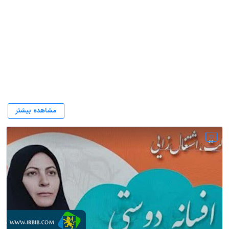
افسانه دوستی
مشاهده بیشتر