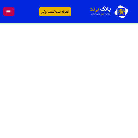
تعرفه ثبت کسب و کار