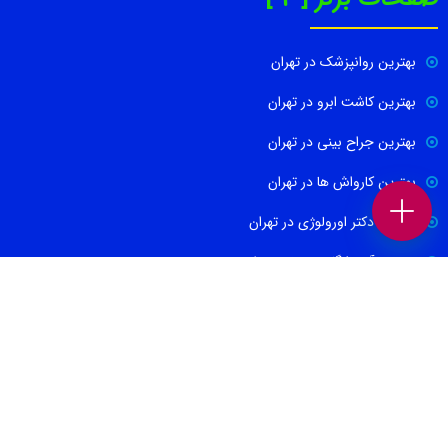
بهترین روانپزشک در تهران
بهترین کاشت ابرو در تهران
بهترین جراح بینی در تهران
بهترین کارواش ها در تهران
بهترین دکتر اورولوژی در تهران
بهترین آموزشگاه موسیقی تهران
بهترین جراح مغز و اعصاب در تهران
ارتباط با ما