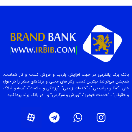
بانک برند پلتفرمی در جهت افزایش بازدید و فروش کسب و کار شماست.
همچنین می‌توانید بهترین کسب وکار های محلی و برندهای معتبر را در حوزه
های “غذا و نوشیدنی “، “خدمات زیبایی”، “پزشکی و سلامت”، “بیمه و املاک
و حقوقی” ، “خدمات خودرو”، “ورزش و سرگرمی” و… در بانک برند پیدا کنید.