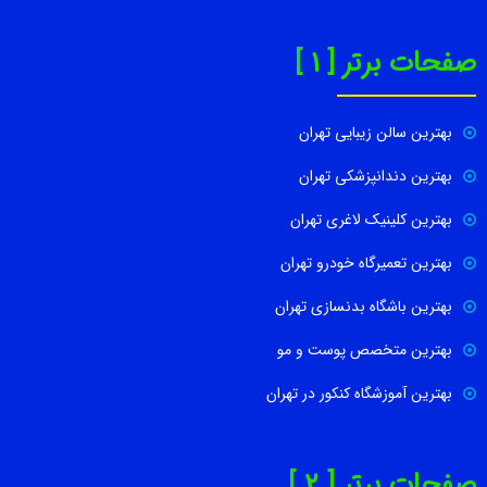
صفحات برتر [ 1 ]
بهترین سالن زیبایی تهران
بهترین دندانپزشکی تهران
بهترین کلینیک لاغری تهران
بهترین تعمیرگاه خودرو تهران
بهترین باشگاه بدنسازی تهران
بهترین متخصص پوست و مو
بهترین آموزشگاه کنکور در تهران
صفحات برتر [ 2 ]