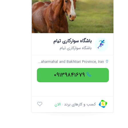
باشگاه سوارکاری تیام
باشگاه سوارکاری تیام
Shahr-e-Kord, Chaharmahal and Bakhtiari Province, Iran
09139841679‎
کسب و کارهای برند
الان باز است