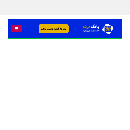
تعرفه ثبت کسب و کار