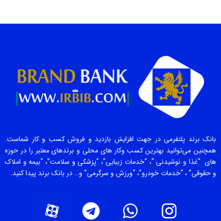
بانک برند پلتفرمی در جهت افزایش بازدید و فروش کسب و کار شماست.
همچنین می‌توانید بهترین کسب وکار های محلی و برندهای معتبر را در حوزه
های “غذا و نوشیدنی “، “خدمات زیبایی”، “پزشکی و سلامت”، “بیمه و املاک
و حقوقی” ، “خدمات خودرو”، “ورزش و سرگرمی” و… در بانک برند پیدا کنید.