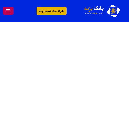
تعرفه ثبت کسب و کار