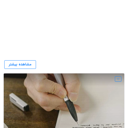
فرحناز مصطفوی
مشاهده بیشتر