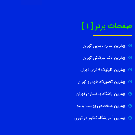
صفحات برتر [ 1 ]
بهترین سالن زیبایی تهران
بهترین دندانپزشکی تهران
بهترین کلینیک لاغری تهران
بهترین تعمیرگاه خودرو تهران
بهترین باشگاه بدنسازی تهران
بهترین متخصص پوست و مو
بهترین آموزشگاه کنکور در تهران