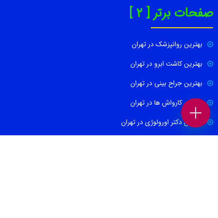
صفحات برتر [ 2 ]
بهترین روانپزشک در تهران
بهترین کاشت ابرو در تهران
بهترین جراح بینی در تهران
بهترین کارواش ها در تهران
بهترین دکتر اورولوژی در تهران
بهترین آموزشگاه موسیقی تهران
بهترین جراح مغز و اعصاب در تهران
ارتباط با ما