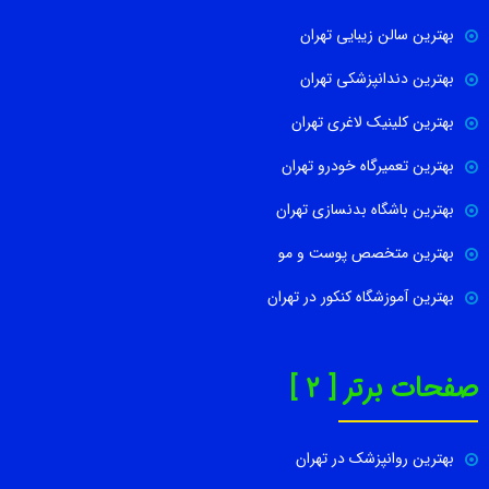
بهترین سالن زیبایی تهران
بهترین دندانپزشکی تهران
بهترین کلینیک لاغری تهران
بهترین تعمیرگاه خودرو تهران
بهترین باشگاه بدنسازی تهران
بهترین متخصص پوست و مو
بهترین آموزشگاه کنکور در تهران
صفحات برتر [ 2 ]
بهترین روانپزشک در تهران