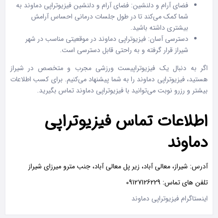
فضای آرام و دلنشین: فضای آرام و دلنشین فیزیوتراپی دماوند به
شما کمک می‌کند تا در طول جلسات درمانی احساس آرامش
بیشتری داشته باشید.
دسترسی آسان: فیزیوتراپی دماوند در موقعیتی مناسب در شهر
شیراز قرار گرفته و به راحتی قابل دسترسی است.
اگر به دنبال یک فیزیوتراپیست ورزشی مجرب و متخصص در شیراز
هستید، فیزیوتراپی دماوند را به شما پیشنهاد می‌کنیم. برای کسب اطلاعات
بیشتر و رزرو نوبت می‌توانید با فیزیوتراپی دماوند تماس بگیرید.
اطلاعات تماس فیزیوتراپی
دماوند
آدرس: شیراز، معالی آباد، زیر پل معالی آباد، جنب مترو میرزای شیراز
تلفن های تماس: 09127126229
اینستاگرام فیزیوتراپی دماوند