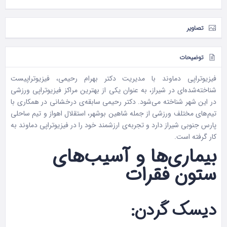
تصاویر
توضیحات
فیزیوتراپی دماوند با مدیریت دکتر بهرام رحیمی، فیزیوتراپیست
شناخته‌شده‌ای در شیراز، به عنوان یکی از بهترین مراکز فیزیوتراپی ورزشی
در این شهر شناخته می‌شود. دکتر رحیمی سابقه‌ی درخشانی در همکاری با
تیم‌های مختلف ورزشی از جمله شاهین بوشهر، استقلال اهواز و تیم ساحلی
پارس جنوبی شیراز دارد و تجربه‌ی ارزشمند خود را در فیزیوتراپی دماوند به
کار گرفته است.
بیماری‌ها و آسیب‌های
ستون فقرات
دیسک گردن: