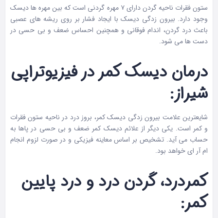
ستون فقرات ناحیه گردن دارای ۷ مهره گردنی است که بین مهره ها دیسک
وجود دارد. بیرون زدگی دیسک با ایجاد فشار بر روی ریشه های عصبی
باعث درد گردن، اندام فوقانی و همچنین احساس ضعف و بی حسی در
دست ها می شود.
درمان دیسک کمر در فیزیوتراپی
شیراز:
شایعترین علامت بیرون زدگی دیسک کمر، بروز درد در ناحیه ستون فقرات
و کمر است. یکی دیگر از علائم دیسک کمر ضعف و بی حسی در پاها به
حساب می آید. تشخیص بر اساس معاینه فیزیکی و در صورت لزوم انجام
ام آر ای خواهد بود.
کمر‌درد، گردن درد و درد پایین
کمر: