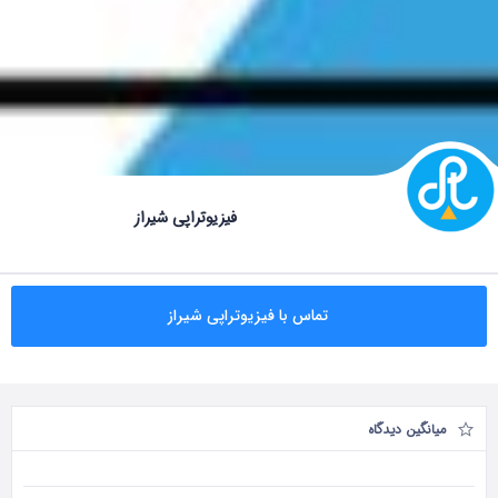
فیزیوتراپی شیراز
تماس با فیزیوتراپی شیراز
میانگین دیدگاه