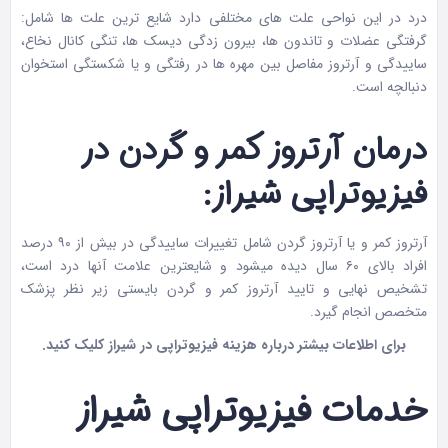
درد در این نواحی علت های مختلفی دارد شایع ترین علت ها شامل:
گرفتگی عضلات و تاندون ها، بیرون زدگی دیسک ها، تنگی کانال نخاع،
ساییدگی و آرتروز مفاصل بین مهره ها در رفتگی و یا شکستگی استخوان
دنبالچه است.
درمان آرتروز کمر و گردن در
فیزیوتراپی شیراز:
آرتروز کمر و یا آرتروز گردن شامل تغییرات ساییدگی در بیش از ۹۰ درصد
افراد بالای ۶۰ سال دیده میشود و شایعترین علامت آنها درد است،
تشخیص نهایی و تایید آرتروز کمر و گردن بایستی زیر نظر پزشک
متخصص انجام گیرد.
برای اطلاعات بیشتر درباره هزینه فیزیوتراپی در شیراز
کلیک
کنید.
خدمات فیزیوتراپی شیراز