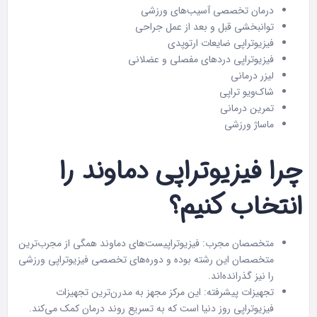
درمان تخصصی آسیب‌های ورزشی
توانبخشی قبل و بعد از عمل جراحی
فیزیوتراپی ضایعات ارتوپدی
فیزیوتراپی دردهای مفصلی و عضلانی
لیزر درمانی
شاک‌ویو تراپی
تمرین درمانی
ماساژ ورزشی
چرا فیزیوتراپی دماوند را
انتخاب کنیم؟
متخصصان مجرب: فیزیوتراپیست‌های دماوند همگی از مجرب‌ترین
متخصصان این رشته بوده و دوره‌های تخصصی فیزیوتراپی ورزشی
را نیز گذرانده‌اند.
تجهیزات پیشرفته: این مرکز مجهز به مدرن‌ترین تجهیزات
فیزیوتراپی روز دنیا است که به تسریع روند درمان کمک می‌کند.