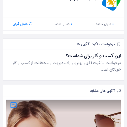
0
دنبال‌ کننده
0
دنبال شده
دنبال کردن
درخواست مالکیت آگهی ها
این کسب و کار برای شماست؟
درخواست مالکیت آگهی بهترین راه مدیریت و محافظت از کسب و کار
خودتان است.
آگهی های مشابه