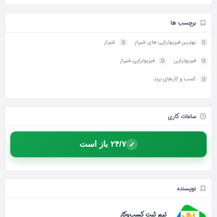
برچسب ها
بهترین فیزیوتراپی های شیراز
شیراز
فیزیوتراپی
فیزیوتراپی شیراز
کسب و کارهای برند
ساعات کاری
۲۴/۷ باز است
✓
نویسنده
تیم ثبت کسب‌وکار