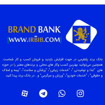
بانک برند پلتفرمی در جهت افزایش بازدید و فروش کسب و کار شماست.
همچنین می‌توانید بهترین کسب وکار های محلی و برندهای معتبر را در حوزه
های “غذا و نوشیدنی “، “خدمات زیبایی”، “پزشکی و سلامت”، “بیمه و املاک
و حقوقی” ، “خدمات خودرو”، “ورزش و سرگرمی” و… در بانک برند پیدا کنید.