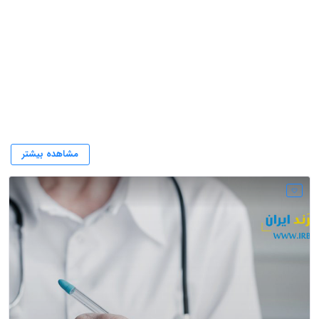
متخصص درمان ریشه در شهر تهران
مشاهده بیشتر