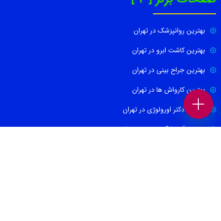
بهترین روانپزشک در تهران
بهترین کاشت ابرو در تهران
بهترین جراح بینی در تهران
بهترین کارواش ها در تهران
بهترین دکتر اورولوژی در تهران
بهترین آموزشگاه موسیقی تهران
بهترین جراح مغز و اعصاب در تهران
ارتباط با ما