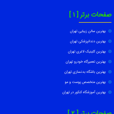
صفحات برتر [ 1 ]
بهترین سالن زیبایی تهران
بهترین دندانپزشکی تهران
بهترین کلینیک لاغری تهران
بهترین تعمیرگاه خودرو تهران
بهترین باشگاه بدنسازی تهران
بهترین متخصص پوست و مو
بهترین آموزشگاه کنکور در تهران
صفحات برتر [ 2 ]