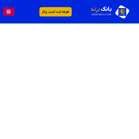
تعرفه ثبت کسب و کار