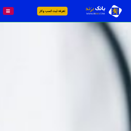
تعرفه ثبت کسب و کار