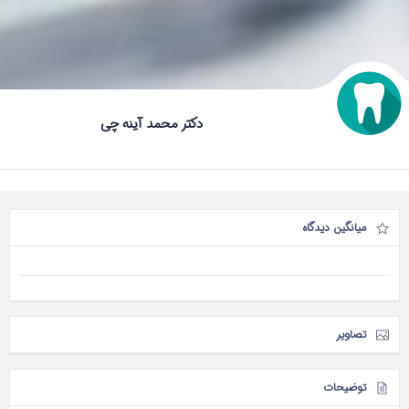
دکتر محمد آینه چی
میانگین دیدگاه
تصاویر
توضیحات