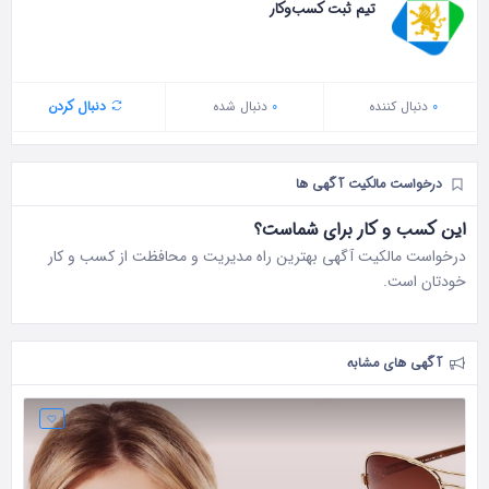
تیم ثبت کسب‌وکار
0
دنبال‌ کننده
0
دنبال شده
دنبال کردن
درخواست مالکیت آگهی ها
این کسب و کار برای شماست؟
درخواست مالکیت آگهی بهترین راه مدیریت و محافظت از کسب و کار
خودتان است.
آگهی های مشابه