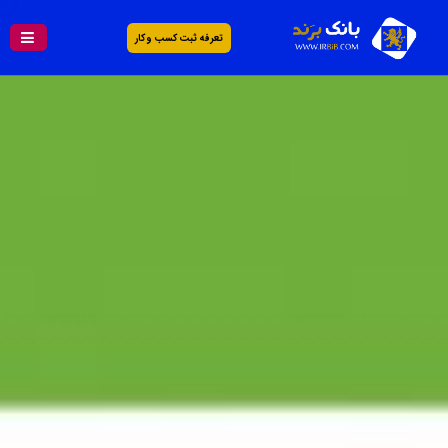
تعرفه ثبت کسب و کار