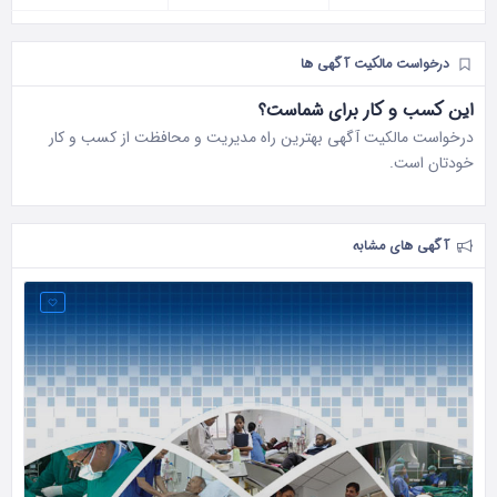
درخواست مالکیت آگهی ها
این کسب و کار برای شماست؟
درخواست مالکیت آگهی بهترین راه مدیریت و محافظت از کسب و کار
خودتان است.
آگهی های مشابه