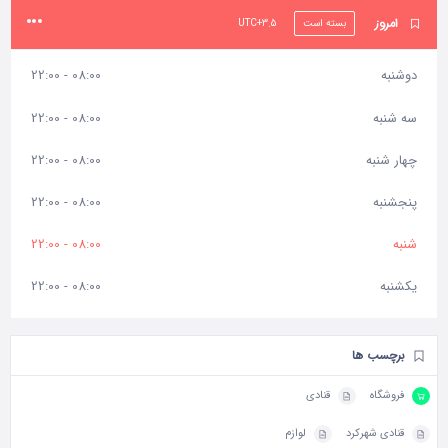
امروز
بسته است
UTC+3.5
دوشنبه
08:00 - 22:00
سه شنبه
08:00 - 22:00
چهار شنبه
08:00 - 22:00
پنجشنبه
08:00 - 22:00
شنبه
08:00 - 22:00
یکشنبه
08:00 - 22:00
برچسب ها
فروشگاه
قنادی
قنادی شهرکرد
لوازم