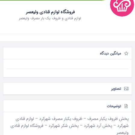
فروشگاه لوازم قنادی ولیعصر
لوازم قنادی و ظروف یک بار مصرف ولیعصر
میانگین دیدگاه
تصاویر
توضیحات
پخش ظروف یکبار مصرف – ظروف یکبار مصرف شهرکرد – لوازم قنادی
شهرکرد – پخش آرد شهرکرد – پخش شکر شهرکرد – فروشگاه لوازم قنادی
ولیعصر