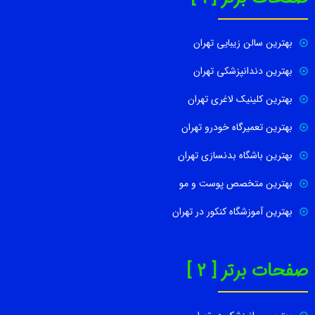
بهترین سالن زیبایی تهران
بهترین دندانپزشکی تهران
بهترین کلینیک لاغری تهران
بهترین تعمیرگاه خودرو تهران
بهترین باشگاه بدنسازی تهران
بهترین متخصص پوست و مو
بهترین آموزشگاه کنکور در تهران
صفحات برتر [ 2 ]