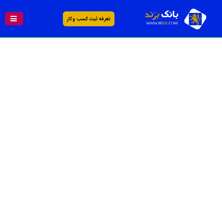
تعرفه ثبت کسب و کار