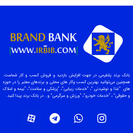
بانک برند پلتفرمی در جهت افزایش بازدید و فروش کسب و کار شماست.
همچنین می‌توانید بهترین کسب وکار های محلی و برندهای معتبر را در حوزه
های “غذا و نوشیدنی “، “خدمات زیبایی”، “پزشکی و سلامت”، “بیمه و املاک
و حقوقی” ، “خدمات خودرو”، “ورزش و سرگرمی” و… در بانک برند پیدا کنید.