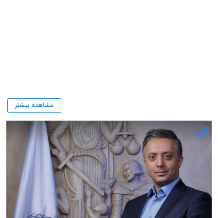
وکیل برند
مشاهده بیشتر