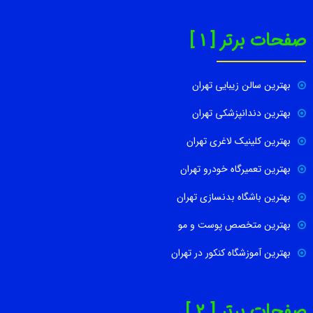
صفحات برتر [ 1 ]
بهترین سالن زیبایی تهران
بهترین دندانپزشکی تهران
بهترین کلینیک لاغری تهران
بهترین تعمیرگاه خودرو تهران
بهترین باشگاه بدنسازی تهران
بهترین متخصص پوست و مو
بهترین آموزشگاه کنکور در تهران
صفحات برتر [ 2 ]