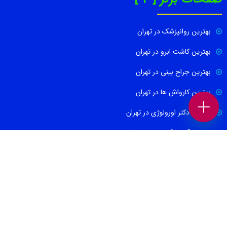
بهترین روانپزشک در تهران
بهترین کاشت ابرو در تهران
بهترین جراح بینی در تهران
بهترین کارواش ها در تهران
بهترین دکتر اورولوژی در تهران
بهترین آموزشگاه موسیقی تهران
بهترین جراح مغز و اعصاب در تهران
ارتباط با ما