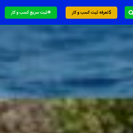
تعرفه ثبت کسب و کار
ثبت سریع کسب و کار