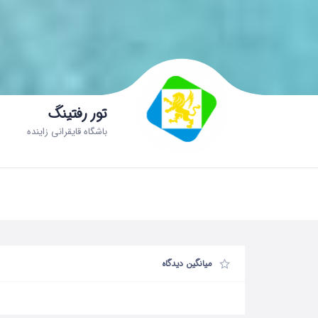
تور رفتینگ
باشگاه قایقرانی زاینده
میانگین دیدگاه