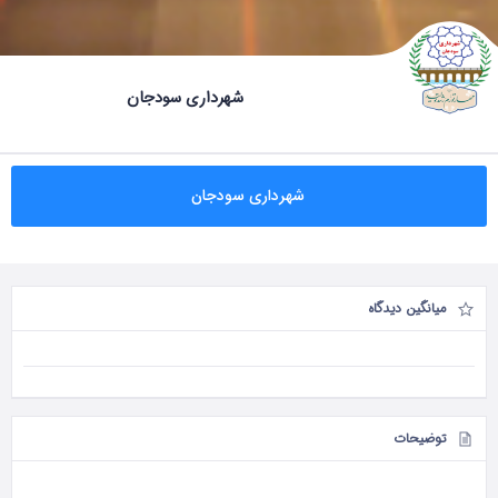
شهرداری سودجان
شهرداری سودجان
میانگین دیدگاه
توضیحات