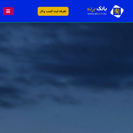
تعرفه ثبت کسب و کار