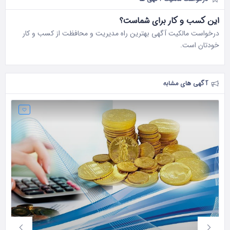
این کسب و کار برای شماست؟
درخواست مالکیت آگهی بهترین راه مدیریت و محافظت از کسب و کار
خودتان است.
آگهی های مشابه