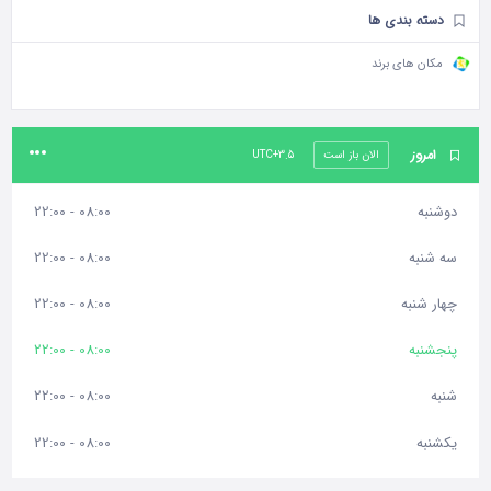
دسته بندی ها
مکان های برند
امروز
الان باز است
UTC+3.5
دوشنبه
08:00 - 22:00
سه شنبه
08:00 - 22:00
چهار شنبه
08:00 - 22:00
پنجشنبه
08:00 - 22:00
شنبه
08:00 - 22:00
یکشنبه
08:00 - 22:00