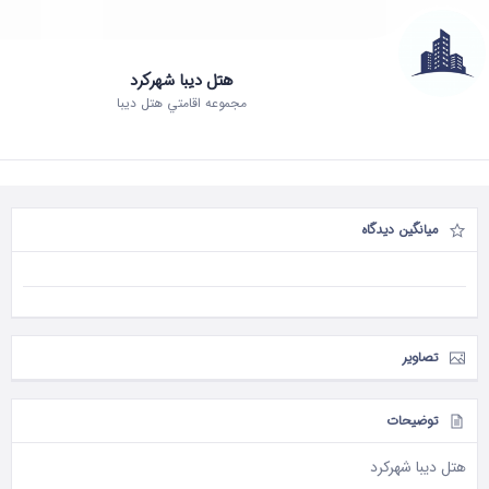
هتل دیبا شهرکرد
مجموعه اقامتي هتل دیبا
میانگین دیدگاه
تصاویر
توضیحات
هتل دیبا شهرکرد