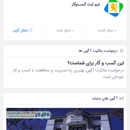
تیم ثبت کسب‌وکار
0
دنبال‌ کننده
0
دنبال شده
دنبال کردن
درخواست مالکیت آگهی ها
این کسب و کار برای شماست؟
درخواست مالکیت آگهی بهترین راه مدیریت و محافظت از کسب و کار
خودتان است.
آگهی های مشابه