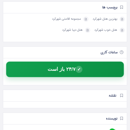
برچسب ها
بهترین هتل شهرکرد
مجموعه اقامتی شهرکرد
هتل خوب شهرکرد
هتل دیبا شهرکرد
ساعات کاری
۲۴/۷ باز است
✓
نقشه
نویسنده