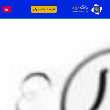
تعرفه ثبت کسب و کار