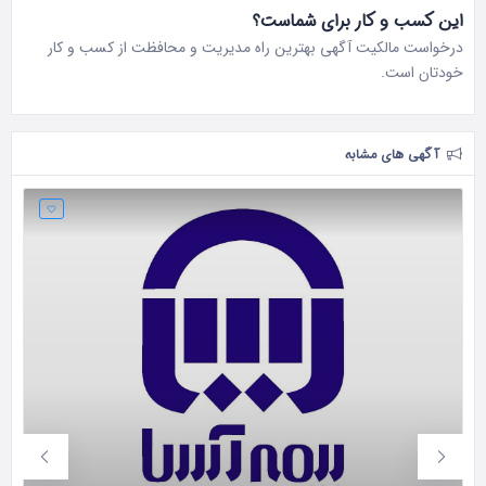
این کسب و کار برای شماست؟
درخواست مالکیت آگهی بهترین راه مدیریت و محافظت از کسب و کار
خودتان است.
آگهی های مشابه