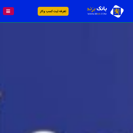
تعرفه ثبت کسب و کار