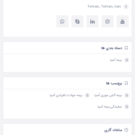
Tehran, Tehran, Iran
دسته بندی ها
بیمه آسیا
برچسب ها
بیمه آتش سوزی آسیا
بیمه حوادث انفرادی آسیا
نمایندگی بیمه آسیا
ساعات کاری