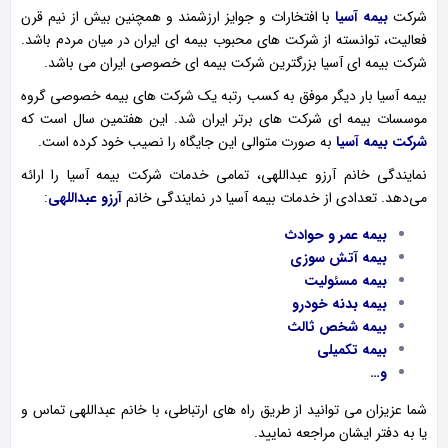
شرکت
بیمه آسیا
با افتخارات و جوایز ارزشمند و همچنین بیش از نیم قرن
فعالیت، توانسته از شرکت های محبوب بیمه ای ایران در میان مردم باشد.
شرکت بیمه ای آسیا بزرگترین شرکت بیمه ای خصوصی ایران می باشد.
بیمه آسیا بار دیگر موفق به کسب رتبه یک شرکت های بیمه خصوصی گروه
موسسات بیمه ای شرکت های برتر ایران شد. این هفتمین سال است که
شرکت بیمه آسیا
به صورت متوالی این جایگاه را نصیب خود کرده است.
نمایندگی خانم آرزو عبداللهی، تمامی خدمات شرکت بیمه آسیا را ارائه
می‌دهد. تعدادی از خدمات بیمه آسیا در نمایندگی خانم
آرزو عبداللهی
:
بیمه عمر و حوادث
بیمه آتش سوزی
بیمه مسئولیت
بیمه بدنه خودرو
بیمه شخص ثالث
بیمه تکمیلی
و…
شما عزیزان می توانید از طریق راه های ارتباطی، با خانم عبداللهی تماس و
یا به دفتر ایشان مراجعه نمایید.