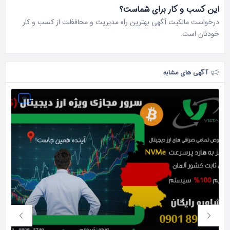
این کسب و کار برای شماست؟
درخواست مالکیت آگهی بهترین راه مدیریت و محافظت از کسب و کار
خودتان است.
آگهی های مشابه