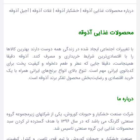
درباره محصولات غذایی آذوقه | خشکبار آذوقه | غلات آذوقه | آجیل آذوقه
محصولات غذایی آذوقه
با تغییرات اجتماعی ایجاد شده در زندگی همه دوست دارند بهترین کالاها
را با اقتصادی‌ترین شرایط خریداری و مصرف کنند. آذوقه دقیقا
همینجاست، دقیقا جایی که عطر و طعم دلخواه و کیفیت پخت برای
کدبانوی ایرانی مهم است. تنوع بالای انواع برنج‌های ایرانی همراه با یک
خرید اقتصادی و رضایت‌بخش محصول تفکر برند آذوقه است.
درباره ما
شرکت صنعت خشکبار و حبوبات کوروش، یکی از شرکتهای زیرمجموعه گروه
صنعتی گلرنگ می باشد که در سال 1396 با هدف گسترده تر کردن سبد
محصولات غذایی این گروه صنعتی تاسیس شد.
صنعت خشکبار و حبوبات کوروش با تیم قوی تامین و کنترل کیفیت،