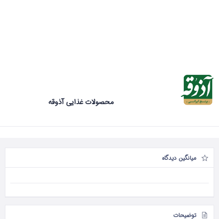
محصولات غذایی آذوقه
میانگین دیدگاه
توضیحات