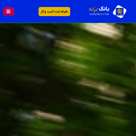
تعرفه ثبت کسب و کار