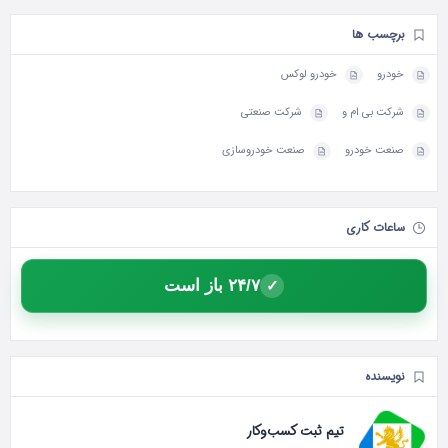
برچسب ها
خودرو
خودرو لوکس
شرکت بی ام و
شرکت صنعتی
صنعت خودرو
صنعت خودروسازی
ساعات کاری
۲۴/۷ باز است
✓
نویسنده
تیم ثبت کسب‌وکار