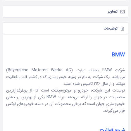
تصاویر
توضیحات
BMW
شرکت BMW مخفف عبارت (Bayerische Motoren Werke AG)
می‌باشد. یک شرکت به نام در زمینه
خودروسازی
که در کشور آلمان فعالیت
می‎کند و از سال 1916 تاسیس شده است.
تولیدات این شرکت، خودرو و موتورسیکلت است که از پرطرفدارترین
محصولات در جهان را ارائه می‌دهد. برند BMW یکی از بهترین برندهای
خودروسازی جهان است که برخی محصولات آن در دسته خودروهای لوکس
قرار می‌گیرند.
شروع فعالیت