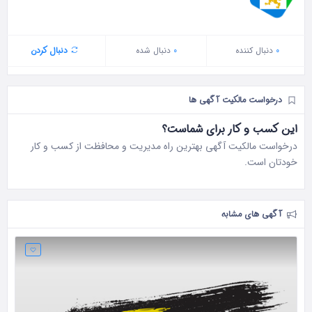
0
دنبال‌ کننده
0
دنبال شده
دنبال کردن
درخواست مالکیت آگهی ها
این کسب و کار برای شماست؟
درخواست مالکیت آگهی بهترین راه مدیریت و محافظت از کسب و کار
خودتان است.
آگهی های مشابه