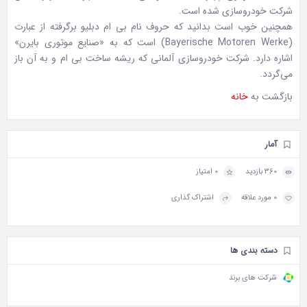
شرکت خودروسازی شده است.
همچنین خوب است بدانید که حروف نام بی ام دبلیو برگرفته از عبارت
(Bayerische Motoren Werke) است که به «صنایع موتوری بایرن»
اشاره دارد. شرکت خودروسازی آلمانی که ریشه ساخت بی ام و به آن باز
می‌گردد.
بازگشت به
خانه
آمار
360 بازدید
0 امتیاز
0 مورد علاقه
اشتراک گذاری
دسته بندی ها
شرکت های برند