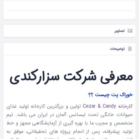
تصاویر
توضیحات
معرفی شرکت سزارکندی
خوراک پت چیست ؟؟
کارخانه Cezar & Candy
اولین و بزرگترین کارخانه تولید غذای
حیوانات خانگی تحت لیسانس آلمان در ایران می باشد. تیم
متخصص و مجرب ما با بهره گیری از آزمایشگاهی مجهز و خط
تولید پیشرفته، پس از انجام پروژه های تحقیقاتی، موفق به