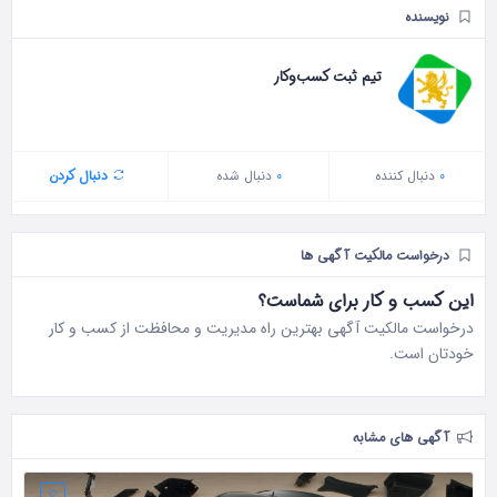
نویسنده
تیم ثبت کسب‌وکار
0
دنبال‌ کننده
0
دنبال شده
دنبال کردن
درخواست مالکیت آگهی ها
این کسب و کار برای شماست؟
درخواست مالکیت آگهی بهترین راه مدیریت و محافظت از کسب و کار
خودتان است.
آگهی های مشابه