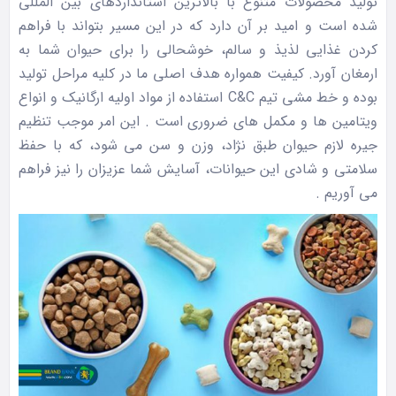
تولید محصولات متنوع با بالاترین استانداردهای بین المللی
شده است و امید بر آن دارد که در این مسیر بتواند با فراهم
کردن غذایی لذیذ و سالم، خوشحالی را برای حیوان شما به
ارمغان آورد. کیفیت همواره هدف اصلی ما در کلیه مراحل تولید
بوده و خط مشی تیم C&C استفاده از مواد اولیه ارگانیک و انواع
ویتامین ها و مکمل های ضروری است . این امر موجب تنظیم
جیره لازم حیوان طبق نژاد، وزن و سن می شود، که با حفظ
سلامتی و شادی این حیوانات، آسایش شما عزیزان را نیز فراهم
می آوریم .