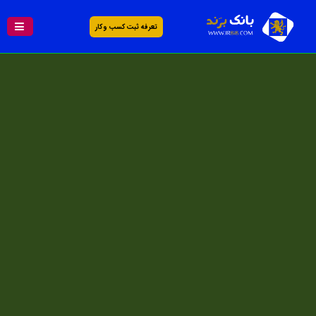
تعرفه ثبت کسب و کار