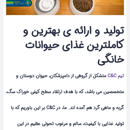
تولید و ارائه ی بهترین و
کاملترین غذای حیوانات
خانگی
تیم C&C
متشکل از گروهی از دامپزشکان، حیوان دوستان و
متخصصین می باشد، که با هدف ارتقاء سطح کیفی خوراک سگ،
گربه و ماهی گرد هم آمده اند. ما، در C&C بر این باوریم که با
تولید غذایی با کیفیت، سالم و مرغوب تحولی عظیم در این