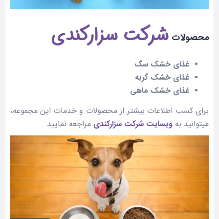
شرکت سزارکندی
محصولات
غذای خشک سگ
غذای خشک گربه
غذای خشک ماهی
برای کسب اطلاعات بیشتر از محصولات و خدمات این مجموعه،
میتوانید به
وبسایت شرکت سزارکندی
مراجعه نمایید