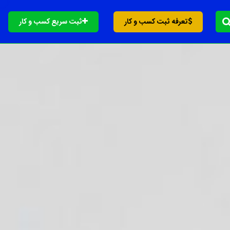
تعرفه ثبت کسب و کار
ثبت سریع کسب و کار