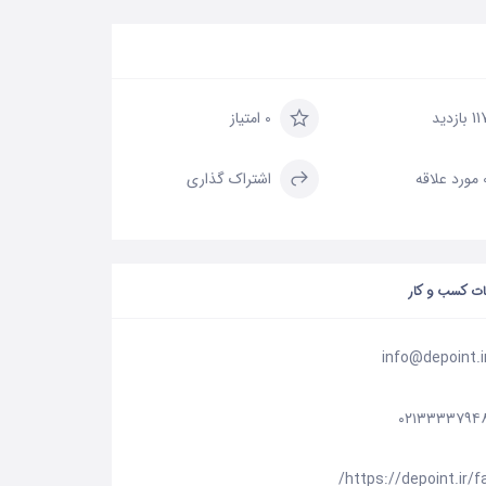
 بازدید
0 امتیاز
علاقه
اشتراک گذاری
ات کسب و کار
info@depoint.i
۰۲۱۳۳۳۳۷۹۴
https://depoint.ir/fa