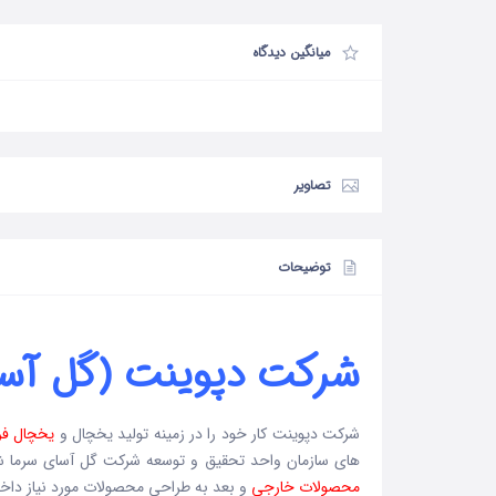
میانگین دیدگاه
تصاویر
توضیحات
شرکت دپوینت (گل آسا
شرکت دپوینت کار خود را در زمینه تولید یخچال و
یخچال فر
های سازمان واحد تحقیق و توسعه شرکت گل آسای سرما شر
محصولات خارجی
و بعد به طراحی محصولات مورد نیاز داخ