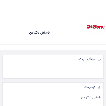
پاستیل دکتر بن
میانگین دیدگاه
توضیحات
پاستیل دکتر بن