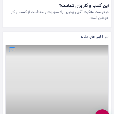
این کسب و کار برای شماست؟
درخواست مالکیت آگهی بهترین راه مدیریت و محافظت از کسب و کار
خودتان است.
آگهی های مشابه