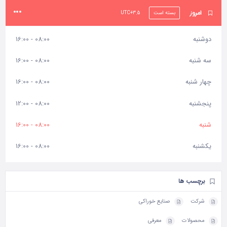
امروز
بسته است
UTC+3.5
دوشنبه
08:00 - 16:00
سه شنبه
08:00 - 16:00
چهار شنبه
08:00 - 16:00
پنجشنبه
08:00 - 12:00
شنبه
08:00 - 16:00
یکشنبه
08:00 - 16:00
برچسب ها
شرکت
صنایع خوراکی
محصولات
معرفی