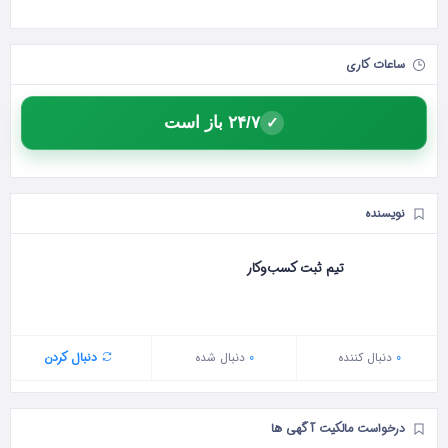
ساعات کاری
۲۴/۷ باز است
✓
نویسنده
تیم ثبت کسب‌وکار
0
دنبال‌ کننده
0
دنبال شده
دنبال کردن
درخواست مالکیت آگهی ها