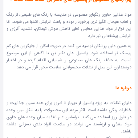
مواد غذایی حاوی رنگ‏های مصنوعی در مقایسه با رنگ های طبیعی، از رنگ
و لعاب هیجان انگیز تری برخوردار بوده و باعث افزایش اشتها می شوند. امّا
این نوع از مواد غذایی معایبی نظیر کاهش هوش کودکان، تشدید آلرژی و
افزایش بیش‏فعالی نیز دارد.
به همین دلیل پزشکان توصیه می کنند در صورت امکان از جایگزین های کم
ریسک تر استفاده شود. پاستیل های دکتر بن با آگاهی از این موضوع
نسبت به حذف رنگ های مصنوعی و شیمیایی اقدام کرده و در اختیار
دوستداران این مدل از تنقلات محصولاتی سلامت محور قرار می دهد.
درباره ما
دنیای تنقلات به ویژه پاستیل از دیرباز تا امروز برای همه سنین جذابیت و
خاطرات رنگی داشته است. اکثر مردم این محصولات را به شکل میان وعده
در طول روز استفاده می کنند. براساس علم تغذیه میان وعده های حاوی
مواد مغذی و ارزشمند می توانند در سلامت افراد نقش بسزایی داشته
باشند.