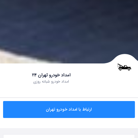
امداد خودرو تهران ۲۴
امداد خودرو شبانه روزی
ارتباط با امداد خودرو تهران