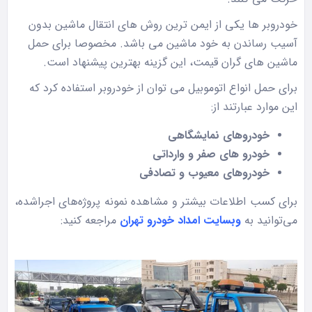
خودروبر ها یکی از ایمن ترین روش های انتقال ماشین بدون
آسیب رساندن به خود ماشین می باشد. مخصوصا برای حمل
ماشین های گران قیمت، این گزینه بهترین پیشنهاد است.
برای حمل انواع اتوموبیل می توان از خودروبر استفاده کرد که
این موارد عبارتند از:
خودروهای نمایشگاهی
خودرو های صفر و وارداتی
خودروهای معیوب و تصادفی
برای کسب اطلاعات بیشتر و مشاهده نمونه پروژه‌های اجراشده،
می‌توانید به
وبسایت امداد خودرو تهران
مراجعه کنید: