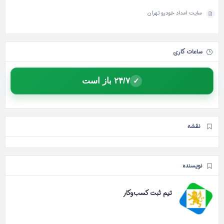
سایت امداد خودرو تهران
ساعات کاری
۲۴/۷ باز است
✓
نقشه
نویسنده
تیم ثبت کسب‌وکار