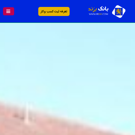
تعرفه ثبت کسب و کار