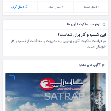
0
دنبال‌ کننده
0
دنبال شده
دنبال کردن
درخواست مالکیت آگهی ها
این کسب و کار برای شماست؟
درخواست مالکیت آگهی بهترین راه مدیریت و محافظت از کسب و کار
خودتان است.
آگهی های مشابه