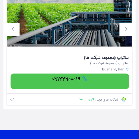
ساتراپ (مجموعه شرکت ها)
گر
ساتراپ (مجموعه شرکت ها)
گر
Bushehr, Iran
۰۹۱۲۲۹۰۰۰۱۹
الان باز است
شرکت های برند