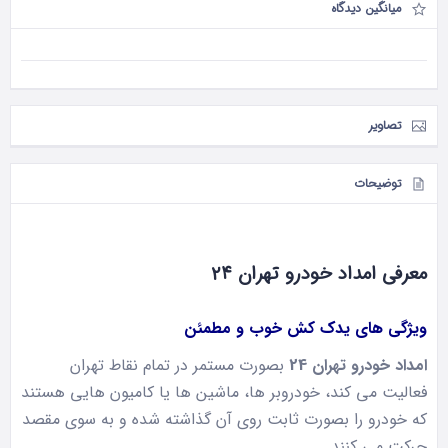
میانگین دیدگاه
تصاویر
توضیحات
معرفی امداد خودرو تهران ۲۴
ویژگی های یدک کش خوب و مطمئن
امداد خودرو تهران 24
بصورت مستمر در تمام نقاط تهران
فعالیت می کند، خودروبر ها، ماشین ها یا کامیون هایی هستند
که خودرو را بصورت ثابت روی آن گذاشته شده و به سوی مقصد
حرکت می کنند.